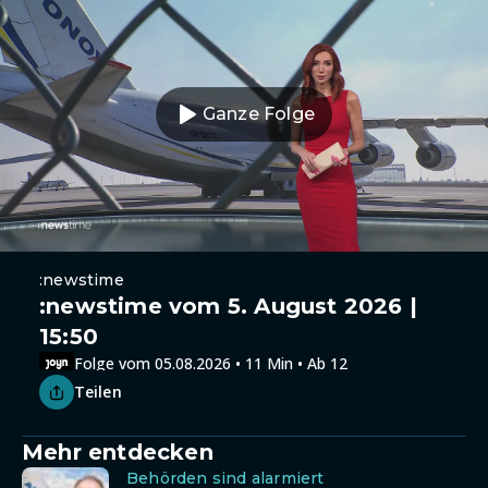
Ganze Folge
:newstime
:newstime vom 5. August 2026 |
15:50
Folge vom 05.08.2026 • 11 Min • Ab 12
Teilen
Mehr entdecken
Behörden sind alarmiert