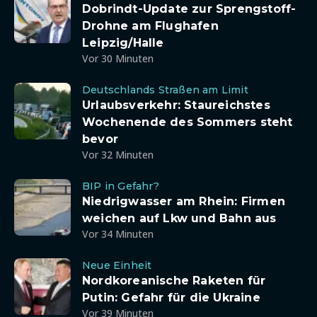
Dobrindt-Update zur Sprengstoff-
Drohne am Flughafen
Leipzig/Halle
Vor 30 Minuten
Deutschlands Straßen am Limit
Urlaubsverkehr: Staureichstes
Wochenende des Sommers steht
bevor
Vor 32 Minuten
BIP in Gefahr?
Niedrigwasser am Rhein: Firmen
weichen auf Lkw und Bahn aus
Vor 34 Minuten
Neue Einheit
Nordkoreanische Raketen für
Putin: Gefahr für die Ukraine
Vor 39 Minuten