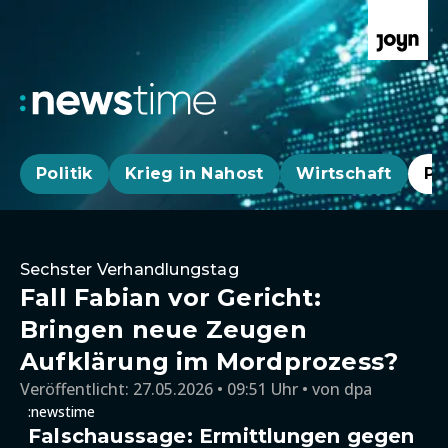
Politik
Krieg in Nahost
Wirtschaft
Pa
Sechster Verhandlungstag
Fall Fabian vor Gericht:
Bringen neue Zeugen
Aufklärung im Mordprozess?
Veröffentlicht:
27.05.2026 • 09:51 Uhr
von
dpa
:newstime
Falschaussage: Ermittlungen gegen