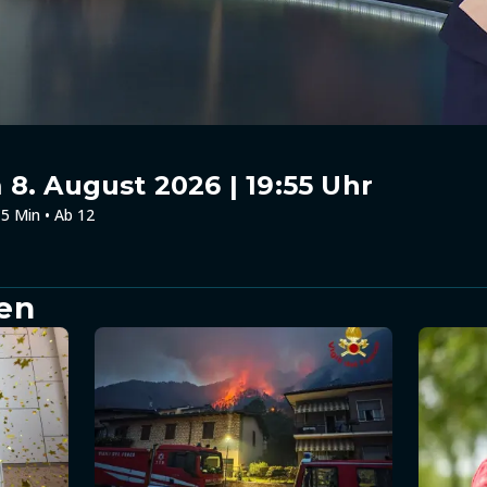
8. August 2026 | 19:55 Uhr
5 Min • Ab 12
en