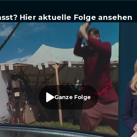
sst? Hier aktuelle Folge ansehen
Ganze Folge