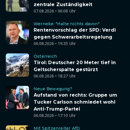
zentrale Zuständigkeit
07.08.2026 • 06:08 Uhr
Werneke: "Halte nichts davon"
Rentenvorschlag der SPD: Verdi
gegen Schwerarbeitsregelung
06.08.2026 • 19:35 Uhr
Österreich
Tirol: Deutscher 20 Meter tief in
Geltscherspalte gestürzt
06.08.2026 • 18:27 Uhr
Neue Bewegung?
Aufstand von rechts: Gruppe um
Tucker Carlson schmiedet wohl
Anti-Trump-Partei
06.08.2026 • 17:10 Uhr
Mit Spitzenreiter AfD