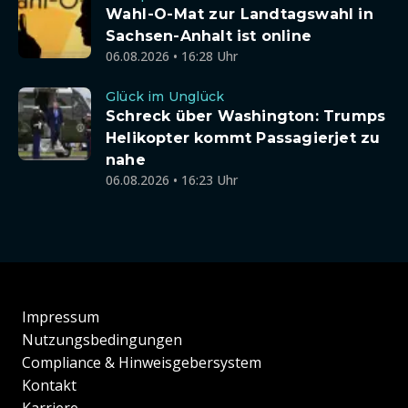
Wahl-O-Mat zur Landtagswahl in
Sachsen-Anhalt ist online
06.08.2026 • 16:28 Uhr
Glück im Unglück
Schreck über Washington: Trumps
Helikopter kommt Passagierjet zu
nahe
06.08.2026 • 16:23 Uhr
Impressum
Nutzungsbedingungen
Compliance & Hinweisgebersystem
Kontakt