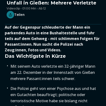
Unfall in Gießen: Mehrere Verletzte
Videoclip • 01:00 Min • Ab 12
Teilen
Auf der Gegenspur schleuderte der Mann ein
parkendes Auto in eine Bushaltestelle und fuhr
teils auf dem Gehweg - mit schlimmen Folgen für
Passant:innen. Nun sucht die Polizei nach
Zeug:innen, Fotos und Videos.
Das Wichtigste in Kürze
Mit seinem Auto verletzte ein 32-jähriger Mann
am 22. Dezember in der Innenstadt von Gießen
mehrere Passant:innen teils schwer.
Die Polizei geht von einer Psychose aus und hat
ein Gutachten beauftragt; politische oder
terroristische Motive habe sie bislang nicht