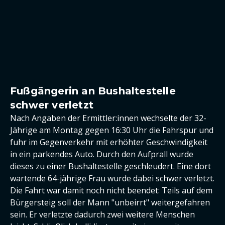
Fußgängerin an Bushaltestelle
schwer verletzt
Nach Angaben der Ermittler:innen wechselte der 32-
Jährige am Montag gegen 16:30 Uhr die Fahrspur und
fuhr im Gegenverkehr mit erhöhter Geschwindigkeit
in ein parkendes Auto. Durch den Aufprall wurde
dieses zu einer Bushaltestelle geschleudert. Eine dort
wartende 64-jährige Frau wurde dabei schwer verletzt.
Die Fahrt war damit noch nicht beendet: Teils auf dem
Bürgersteig soll der Mann "unbeirrt" weitergefahren
sein. Er verletzte dadurch zwei weitere Menschen