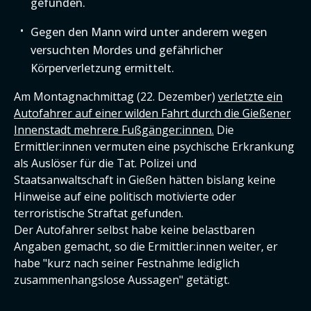
gefunden.
Gegen den Mann wird unter anderem wegen
versuchten Mordes und gefährlicher
Körperverletzung ermittelt.
Am Montagnachmittag (22. Dezember)
verletzte ein
Autofahrer auf einer wilden Fahrt durch die Gießener
Innenstadt mehrere Fußgänger:innen.
Die
Ermittler:innen vermuten eine psychische Erkrankung
als Auslöser für die Tat. Polizei und
Staatsanwaltschaft in Gießen hätten bislang keine
Hinweise auf eine politisch motivierte oder
terroristische Straftat gefunden.
Der Autofahrer selbst habe keine belastbaren
Angaben gemacht, so die Ermittler:innen weiter, er
habe "kurz nach seiner Festnahme lediglich
zusammenhangslose Aussagen" getätigt.