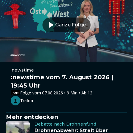
Ganze Folge
:newstime
:newstime vom 7. August 2026 |
19:45 Uhr
Folge vom 07.08.2026 • 9 Min • Ab 12
Teilen
Mehr entdecken
Debatte nach Drohnenfund
Drohnenabwehr: Streit über