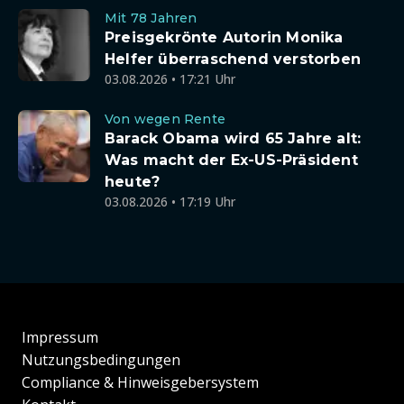
Mit 78 Jahren
Preisgekrönte Autorin Monika
Helfer überraschend verstorben
03.08.2026 • 17:21 Uhr
Von wegen Rente
Barack Obama wird 65 Jahre alt:
Was macht der Ex-US-Präsident
heute?
03.08.2026 • 17:19 Uhr
Impressum
Nutzungsbedingungen
Compliance & Hinweisgebersystem