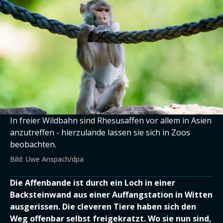
In freier Wildbahn sind Rhesusaffen vor allem in Asien
anzutreffen - hierzulande lassen sie sich in Zoos
beobachten.
Bild: Uwe Anspach/dpa
Die Affenbande ist durch ein Loch in einer
Backsteinwand aus einer Auffangstation in Witten
ausgerissen. Die cleveren Tiere haben sich den
Weg offenbar selbst freigekratzt. Wo sie nun sind,