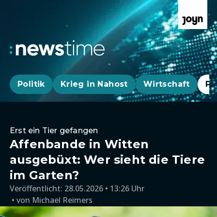
Politik
Krieg in Nahost
Wirtschaft
Pa
Erst ein Tier gefangen
Affenbande in Witten
ausgebüxt: Wer sieht die Tiere
im Garten?
Veröffentlicht:
28.05.2026 • 13:26 Uhr
von
Michael Reimers