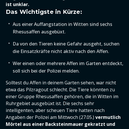
ist unklar.
Das Wichtigste in Kürze:
Aus einer Auffangstation in Witten sind sechs
Rhesusaffen ausgebüxt.
Da von den Tieren keine Gefahr ausgeht, suchen
die Einsatzkräfte nicht aktiv nach den Affen.
Wer einen oder mehrere Affen im Garten entdeckt,
soll sich bei der Polizei melden.
Solltest du Affen in deinem Garten sehen, war nicht
etwa das Pilzragout schlecht. Die Tiere könnten zu
einer Gruppe Rhesusaffen gehören, die in Witten im
Ruhrgebiet ausgebüxt ist. Die sechs sehr
intelligenten, aber scheuen Tiere hatten nach
Angaben der Polizei am Mittwoch (27.05.)
vermutlich
Mörtel aus einer Backsteinmauer gekratzt und