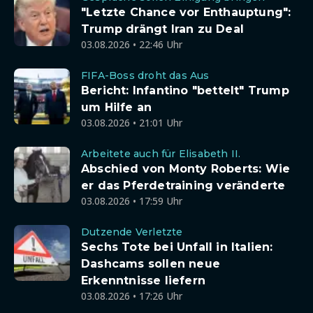
"Letzte Chance vor Enthauptung":
Trump drängt Iran zu Deal
03.08.2026 • 22:46 Uhr
FIFA-Boss droht das Aus
Bericht: Infantino "bettelt" Trump
um Hilfe an
03.08.2026 • 21:01 Uhr
Arbeitete auch für Elisabeth II.
Abschied von Monty Roberts: Wie
er das Pferdetraining veränderte
03.08.2026 • 17:59 Uhr
Dutzende Verletzte
Sechs Tote bei Unfall in Italien:
Dashcams sollen neue
Erkenntnisse liefern
03.08.2026 • 17:26 Uhr