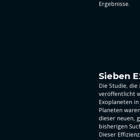
Ergebnisse.
Sieben E
Die Studie, die
veröffentlicht 
Exoplaneten in
Planeten waren
dieser neuen, 
bisherigen Suc
Dieser Effizie