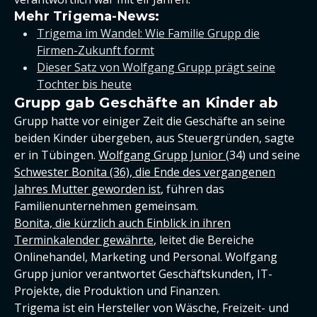
Mehr Trigema-News:
Trigema im Wandel: Wie Familie Grupp die
Firmen-Zukunft formt
Dieser Satz von Wolfgang Grupp prägt seine
Tochter bis heute
Grupp gab Geschäfte an Kinder ab
Grupp hatte vor einiger Zeit die Geschäfte an seine
beiden Kinder übergeben, aus Steuergründen, sagte
er in Tübingen.
Wolfgang Grupp Junior
(34) und seine
Schwester Bonita (36), die Ende des vergangenen
Jahres Mutter geworden ist
, führen das
Familienunternehmen gemeinsam.
Bonita, die kürzlich auch Einblick in ihren
Terminkalender gewährte
, leitet die Bereiche
Onlinehandel, Marketing und Personal. Wolfgang
Grupp junior verantwortet Geschäftskunden, IT-
Projekte, die Produktion und Finanzen.
Trigema ist ein Hersteller von Wäsche, Freizeit- und