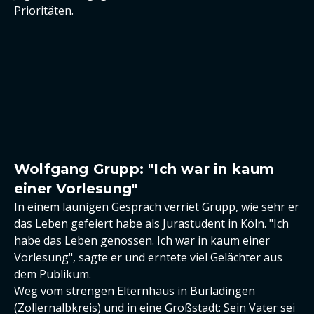
Prioritäten.
Wolfgang Grupp: "Ich war in kaum
einer Vorlesung"
In einem launigen Gespräch verriet Grupp, wie sehr er
das Leben gefeiert habe als Jurastudent in Köln. "Ich
habe das Leben genossen. Ich war in kaum einer
Vorlesung", sagte er und erntete viel Gelächter aus
dem Publikum.
Weg vom strengen Elternhaus in Burladingen
(Zollernalbkreis) und in eine Großstadt: Sein Vater sei