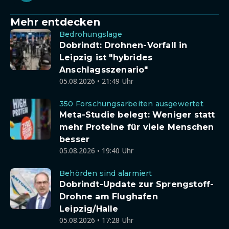
Mehr entdecken
Bedrohungslage
Dobrindt: Drohnen-Vorfall in
Leipzig ist "hybrides
Anschlagsszenario"
05.08.2026 • 21:49 Uhr
350 Forschungsarbeiten ausgewertet
Meta-Studie belegt: Weniger statt
mehr Proteine für viele Menschen
besser
05.08.2026 • 19:40 Uhr
Behörden sind alarmiert
Dobrindt-Update zur Sprengstoff-
Drohne am Flughafen
Leipzig/Halle
05.08.2026 • 17:28 Uhr