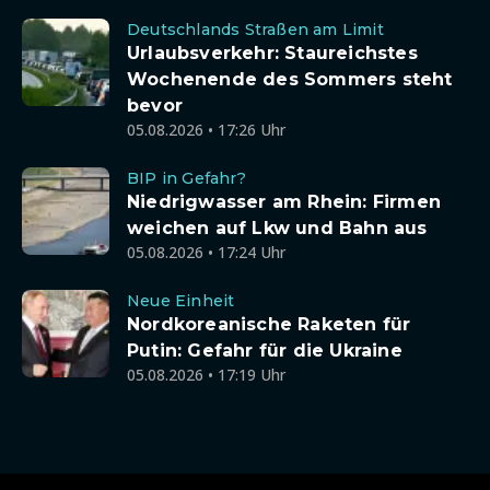
Deutschlands Straßen am Limit
Urlaubsverkehr: Staureichstes
Wochenende des Sommers steht
bevor
05.08.2026 • 17:26 Uhr
BIP in Gefahr?
Niedrigwasser am Rhein: Firmen
weichen auf Lkw und Bahn aus
05.08.2026 • 17:24 Uhr
Neue Einheit
Nordkoreanische Raketen für
Putin: Gefahr für die Ukraine
05.08.2026 • 17:19 Uhr