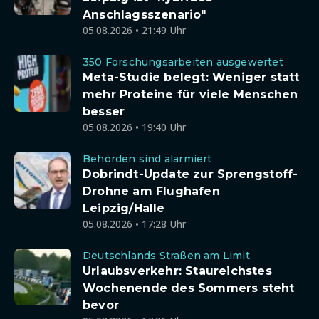
Anschlagsszenario"
05.08.2026 • 21:49 Uhr
350 Forschungsarbeiten ausgewertet
Meta-Studie belegt: Weniger statt
mehr Proteine für viele Menschen
besser
05.08.2026 • 19:40 Uhr
Behörden sind alarmiert
Dobrindt-Update zur Sprengstoff-
Drohne am Flughafen
Leipzig/Halle
05.08.2026 • 17:28 Uhr
Deutschlands Straßen am Limit
Urlaubsverkehr: Staureichstes
Wochenende des Sommers steht
bevor