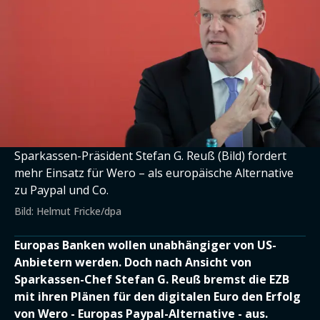
Sparkassen-Präsident Stefan G. Reuß (Bild) fordert
mehr Einsatz für Wero – als europäische Alternative
zu Paypal und Co.
Bild: Helmut Fricke/dpa
Europas Banken wollen unabhängiger von US-
Anbietern werden. Doch nach Ansicht von
Sparkassen-Chef Stefan G. Reuß bremst die EZB
mit ihren Plänen für den digitalen Euro den Erfolg
von Wero - Europas Paypal-Alternative - aus.