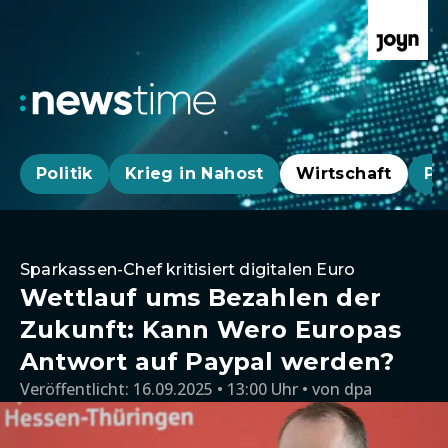
Politik
Krieg in Nahost
Wirtschaft
Pa
Sparkassen-Chef kritisiert digitalen Euro
Wettlauf ums Bezahlen der
Zukunft: Kann Wero Europas
Antwort auf Paypal werden?
Veröffentlicht:
16.09.2025 • 13:00 Uhr
von
dpa