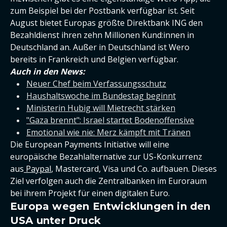
zum Beispiel bei der Postbank verfügbar ist. Seit
August bietet Europas größte Direktbank ING den
Bezahldienst ihren zehn Millionen Kund:innen in
Deutschland an. Außer in Deutschland ist Wero
bereits in Frankreich und Belgien verfügbar.
Auch in den News:
Neuer Chef beim Verfassungsschutz
Haushaltswoche im Bundestag beginnt
Ministerin Hubig will Mietrecht stärken
"Gaza brennt": Israel startet Bodenoffensive
Emotional wie nie: Merz kämpft mit Tränen
Die European Payments Initiative will eine
europäische Bezahlalternative zur US-Konkurrenz
aus
Paypal
, Mastercard, Visa und Co. aufbauen. Dieses
Ziel verfolgen auch die Zentralbanken im Euroraum
bei ihrem Projekt für einen digitalen Euro.
Europa wegen Entwicklungen in den
USA unter Druck