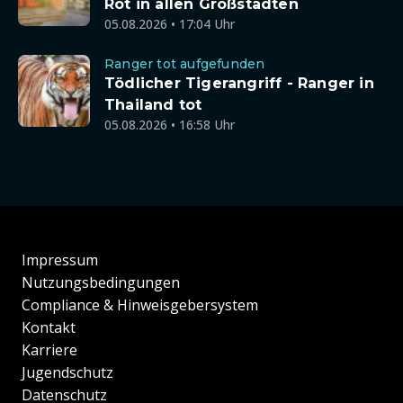
Rot in allen Großstädten
05.08.2026 • 17:04 Uhr
Ranger tot aufgefunden
Tödlicher Tigerangriff - Ranger in
Thailand tot
05.08.2026 • 16:58 Uhr
Impressum
Nutzungsbedingungen
Compliance & Hinweisgebersystem
Kontakt
Karriere
Jugendschutz
Datenschutz