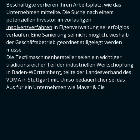
Beschäftigte verlieren ihren Arbeitsplatz
, wie das
Unternehmen mitteilte. Die Suche nach einem
potenziellen Investor im vorläufigen
Insolvenzverfahren
in Eigenverwaltung sei erfolglos
verlaufen. Eine Sanierung sei nicht möglich, weshalb
der Geschäftsbetrieb geordnet stillgelegt werden
müsse.
Die Textilmaschinenhersteller seien ein wichtiger
traditionsreicher Teil der industriellen Wertschöpfung
in Baden-Württemberg, teilte der Landesverband des
VDMA in Stuttgart mit. Umso bedauerlicher sei das
Aus für ein Unternehmen wie Mayer & Cie..