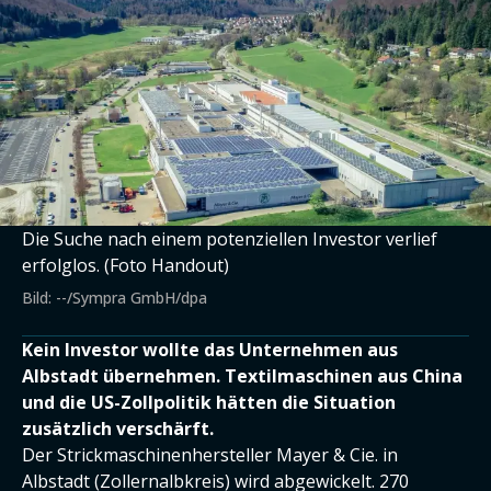
Die Suche nach einem potenziellen Investor verlief
erfolglos. (Foto Handout)
Bild: --/Sympra GmbH/dpa
Kein Investor wollte das Unternehmen aus
Albstadt übernehmen. Textilmaschinen aus China
und die US-Zollpolitik hätten die Situation
zusätzlich verschärft.
Der Strickmaschinenhersteller Mayer & Cie. in
Albstadt (Zollernalbkreis) wird abgewickelt. 270