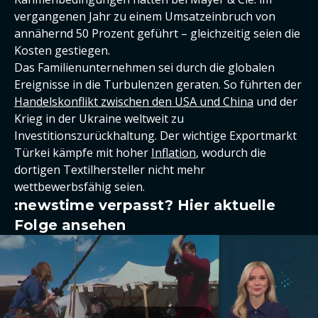
vergangenen Jahr zu einem Umsatzeinbruch von
annähernd 50 Prozent geführt – gleichzeitig seien die
Kosten gestiegen.
Das Familienunternehmen sei durch die globalen
Ereignisse in die Turbulenzen geraten. So führten der
Handelskonflikt zwischen den USA und China
und der
Krieg in der Ukraine weltweit zu
Investitionszurückhaltung. Der wichtige Exportmarkt
Türkei kämpfe mit hoher
Inflation
, wodurch die
dortigen Textilhersteller nicht mehr
wettbewerbsfähig seien.
:newstime verpasst? Hier aktuelle
Folge ansehen