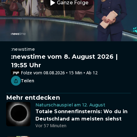
Ganze Folge
:newstime
:newstime vom 8. August 2026 |
19:55 Uhr
Folge vom 08.08.2026 • 15 Min • Ab 12
Teilen
Mehr entdecken
Naturschauspiel am 12. August
Totale Sonnenfinsternis: Wo du in
Deutschland am meisten siehst
Vor 57 Minuten