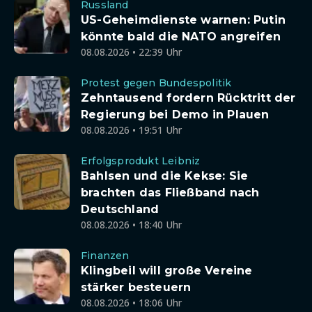
Russland
US-Geheimdienste warnen: Putin
könnte bald die NATO angreifen
08.08.2026 • 22:39 Uhr
Protest gegen Bundespolitik
Zehntausend fordern Rücktritt der
Regierung bei Demo in Plauen
08.08.2026 • 19:51 Uhr
Erfolgsprodukt Leibniz
Bahlsen und die Kekse: Sie
brachten das Fließband nach
Deutschland
08.08.2026 • 18:40 Uhr
Finanzen
Klingbeil will große Vereine
stärker besteuern
08.08.2026 • 18:06 Uhr