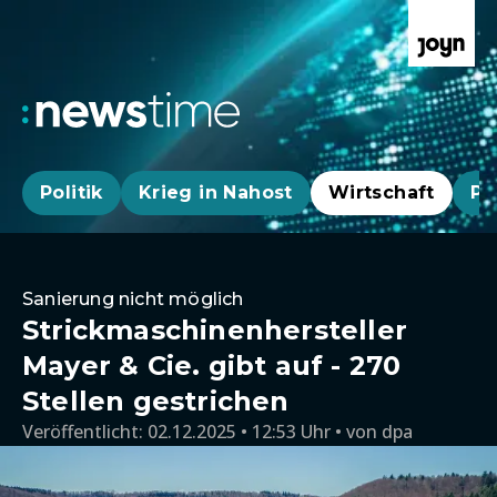
Politik
Krieg in Nahost
Wirtschaft
Pa
Sanierung nicht möglich
Strickmaschinenhersteller
Mayer & Cie. gibt auf - 270
Stellen gestrichen
Veröffentlicht:
02.12.2025 • 12:53 Uhr
von
dpa