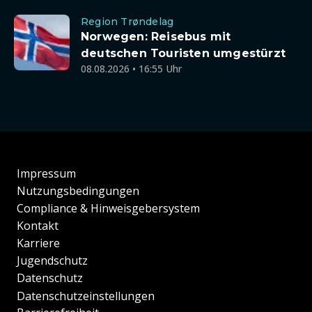
Region Trøndelag
Norwegen: Reisebus mit
deutschen Touristen umgestürzt
08.08.2026 • 16:55 Uhr
Impressum
Nutzungsbedingungen
Compliance & Hinweisgebersystem
Kontakt
Karriere
Jugendschutz
Datenschutz
Datenschutzeinstellungen