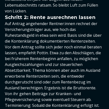
Lebensabschnitts ratsam. So bleibt Luft zum Füllen
von Lücken.
Schritt 2: Rente ausrechnen lassen
Auf Antrag angehender Rentner:innen rechnet der
Versicherungsträger aus, wie hoch das
Ruhestandsgeld in etwa sein wird. Basis sind die über
die Kontenklärung dokumentierten Rentenzeiten.
Vor dem Antrag sollte sich jeder noch einmal beraten
lassen, empfiehlt Pottin. Etwa zu den Abschlägen, die
bei früherem Rentenbeginn anfallen, zu möglichen
Ausgleichszahlungen und zur steuerlichen
Absetzbarkeit. Thema können aber auch im Ausland
erworbene Rentenzeiten sein, die entweder
durchgerutscht sind oder zum Rentenbezug im
Ausland berechtigen. Ergebnis ist die Bruttorente.
Von ihr gehen Beiträge zur Kranken- und
Pflegeversicherung sowie eventuell Steuern ab.
Terminierung: Sobald die Kontenklärung erfolgt ist.