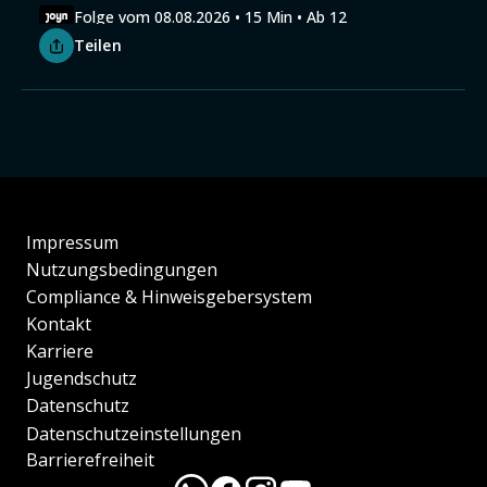
Folge vom 08.08.2026 • 15 Min • Ab 12
Teilen
Impressum
Nutzungsbedingungen
Compliance & Hinweisgebersystem
Kontakt
Karriere
Jugendschutz
Datenschutz
Datenschutzeinstellungen
Barrierefreiheit