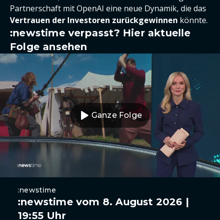
Partnerschaft mit OpenAI eine neue Dynamik, die das
Vertrauen der Investoren zurückgewinnen
könnte.
:newstime verpasst? Hier aktuelle
Folge ansehen
Ganze Folge
:newstime
:newstime vom 8. August 2026 |
19:55 Uhr