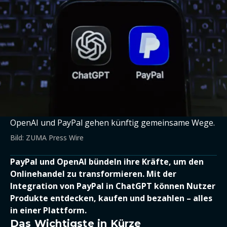
OpenAI und PayPal gehen künftig gemeinsame Wege.
Bild: ZUMA Press Wire
PayPal und OpenAI bündeln ihre Kräfte, um den
Onlinehandel zu transformieren. Mit der
Integration von PayPal in ChatGPT können Nutzer
Produkte entdecken, kaufen und bezahlen – alles
in einer Plattform.
Das Wichtigste in Kürze