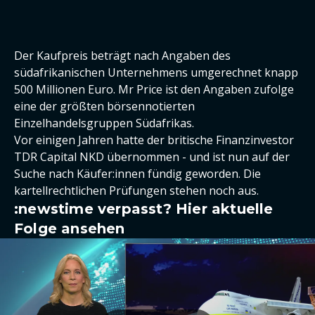
Der Kaufpreis beträgt nach Angaben des
südafrikanischen Unternehmens umgerechnet knapp
500 Millionen Euro. Mr Price ist den Angaben zufolge
eine der größten börsennotierten
Einzelhandelsgruppen Südafrikas.
Vor einigen Jahren hatte der britische Finanzinvestor
TDR Capital NKD übernommen - und ist nun auf der
Suche nach Käufer:innen fündig geworden. Die
kartellrechtlichen Prüfungen stehen noch aus.
:newstime verpasst? Hier aktuelle
Folge ansehen