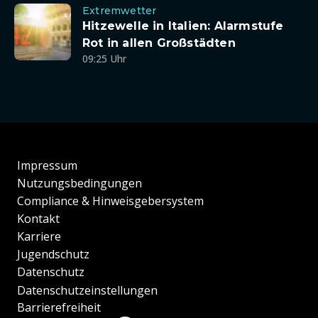
Extremwetter
Hitzewelle in Italien: Alarmstufe
Rot in allen Großstädten
09:25 Uhr
Impressum
Nutzungsbedingungen
Compliance & Hinweisgebersystem
Kontakt
Karriere
Jugendschutz
Datenschutz
Datenschutzeinstellungen
Barrierefreiheit