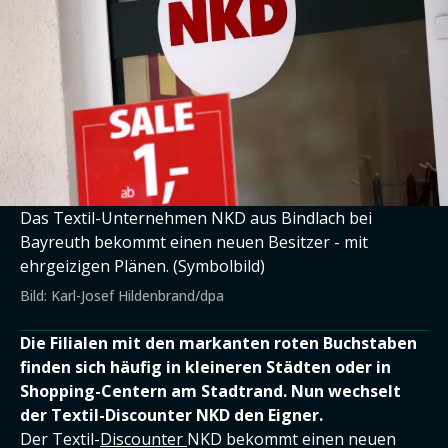
Das Textil-Unternehmen NKD aus Bindlach bei
Bayreuth bekommt einen neuen Besitzer - mit
ehrgeizigen Plänen. (Symbolbild)
Bild: Karl-Josef Hildenbrand/dpa
Die Filialen mit den markanten roten Buchstaben
finden sich häufig in kleineren Städten oder in
Shopping-Centern am Stadtrand. Nun wechselt
der Textil-Discounter NKD den Eigner.
Der Textil-
Discounter
NKD bekommt einen neuen