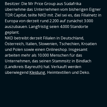
Besitzer: Die Mr Price Group aus Südafrika
übernehme das Unternehmen vom bisherigen Eigner
TDR Capital, teilte NKD mit. Ziel sei es, das Filialnetz in
Europa von derzeit rund 2.200 auf zunächst 3.000
auszubauen. Langfristig seien 4.000 Standorte
geplant.
NKD betreibt derzeit Filialen in Deutschland,
Österreich, Italien, Slowenien, Tschechien, Kroatien
und Polen sowie einen Onlineshop. Insgesamt
arbeiten mehr als 10.000 Menschen für das
Unternehmen, das seinen Stammsitz in Bindlach
(Landkreis Bayreuth) hat. Verkauft werden
überwiegend
Kleidung
, Heimtextilien und Deko.