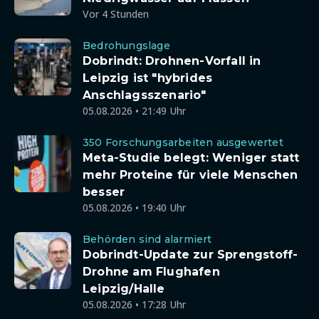
Vor 4 Stunden
Bedrohungslage
Dobrindt: Drohnen-Vorfall in
Leipzig ist "hybrides
Anschlagsszenario"
05.08.2026 • 21:49 Uhr
350 Forschungsarbeiten ausgewertet
Meta-Studie belegt: Weniger statt
mehr Proteine für viele Menschen
besser
05.08.2026 • 19:40 Uhr
Behörden sind alarmiert
Dobrindt-Update zur Sprengstoff-
Drohne am Flughafen
Leipzig/Halle
05.08.2026 • 17:28 Uhr