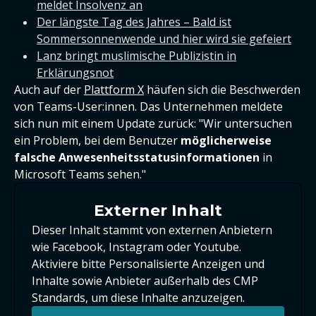
meldet Insolvenz an
Der längste Tag des Jahres – Bald ist
Sommersonnenwende und hier wird sie gefeiert
Lanz bringt muslimische Publizistin in
Erklärungsnot
Auch auf der
Plattform X
häufen sich die Beschwerden
von Teams-User:innen. Das Unternehmen meldete
sich nun mit einem Update zurück: "Wir untersuchen
ein Problem, bei dem Benutzer
möglicherweise
falsche Anwesenheitsstatusinformationen
in
Microsoft Teams sehen."
Externer Inhalt
Dieser Inhalt stammt von externen Anbietern
wie Facebook, Instagram oder Youtube.
Aktiviere bitte Personalisierte Anzeigen und
Inhalte sowie Anbieter außerhalb des CMP
Standards, um diese Inhalte anzuzeigen.