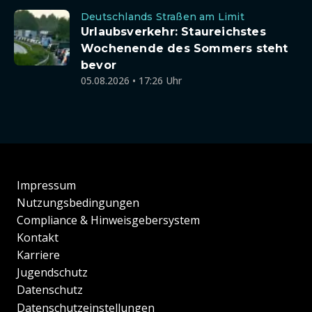
Deutschlands Straßen am Limit
Urlaubsverkehr: Staureichstes
Wochenende des Sommers steht
bevor
05.08.2026 • 17:26 Uhr
Impressum
Nutzungsbedingungen
Compliance & Hinweisgebersystem
Kontakt
Karriere
Jugendschutz
Datenschutz
Datenschutzeinstellungen