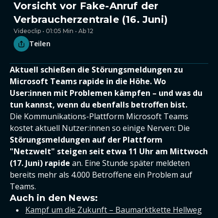
Vorsicht vor Fake-Anruf der
Verbraucherzentrale (16. Juni)
Videoclip • 01:05 Min • Ab 12
Teilen
Aktuell schießen die Störungsmeldungen zu
Microsoft Teams rapide in die Höhe. Wo
User:innen mit Problemen kämpfen – und was du
tun kannst, wenn du ebenfalls betroffen bist.
Die Kommunikations-Plattform Microsoft Teams
kostet aktuell Nutzer:innen so einige Nerven: Die
Störungsmeldungen auf der Plattform
"Netzwelt" steigen seit etwa 11 Uhr am Mittwoch
(17. Juni) rapide
an. Eine Stunde später meldeten
bereits mehr als 4.000 Betroffene ein Problem auf
Teams.
Auch in den News:
Kampf um die Zukunft – Baumarktkette Hellweg