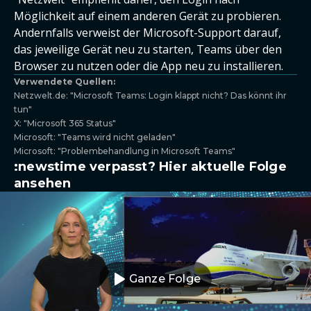
Möglichkeit auf einem anderen Gerät zu probieren.
Andernfalls verweist der Microsoft-Support darauf,
das jeweilige Gerät neu zu starten, Teams über den
Browser zu nutzen oder die App neu zu installieren.
Verwendete Quellen:
Netzwelt.de: "Microsoft Teams: Login klappt nicht? Das könnt ihr
tun"
X: "Microsoft 365 Status"
Microsoft: "Teams wird nicht geladen"
Microsoft: "Problembehandlung in Microsoft Teams"
:newstime verpasst? Hier aktuelle Folge
ansehen
Ganze Folge