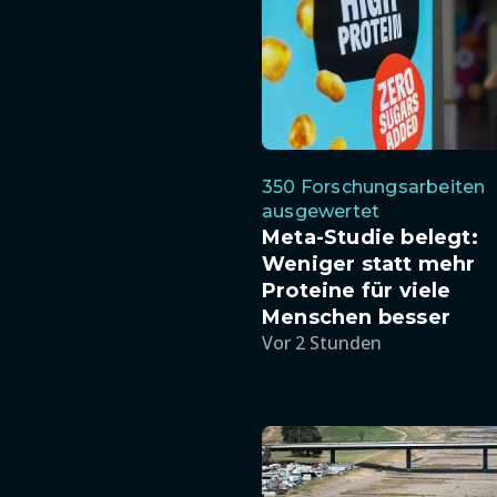
350 Forschungsarbeiten
ausgewertet
Meta-Studie belegt:
Weniger statt mehr
Proteine für viele
Menschen besser
Vor 2 Stunden