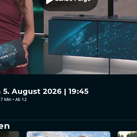
5. August 2026 | 19:45
7 Min • Ab 12
en