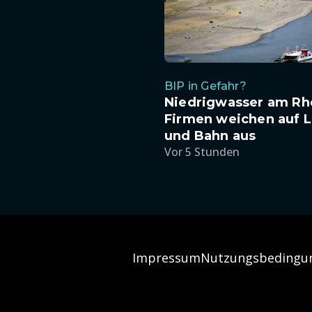
BIP in Gefahr?
Niedrigwasser am Rh
Firmen weichen auf 
und Bahn aus
Vor 5 Stunden
Impressum
Nutzungsbedingu