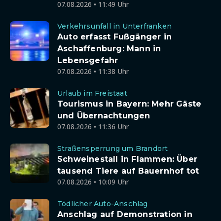
07.08.2026 • 11:49 Uhr
Verkehrsunfall in Unterfranken
Auto erfasst Fußgänger in
Aschaffenburg: Mann in
Lebensgefahr
07.08.2026 • 11:38 Uhr
Urlaub im Freistaat
Tourismus in Bayern: Mehr Gäste
und Übernachtungen
07.08.2026 • 11:36 Uhr
Straßensperrung um Brandort
Schweinestall in Flammen: Über
tausend Tiere auf Bauernhof tot
07.08.2026 • 10:09 Uhr
Tödlicher Auto-Anschlag
Anschlag auf Demonstration in