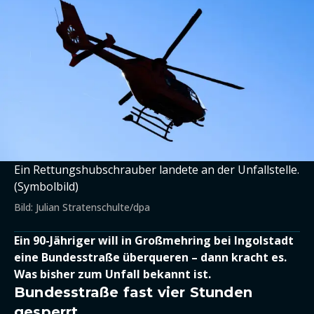
Ein Rettungshubschrauber landete an der Unfallstelle.
(Symbolbild)
Bild: Julian Stratenschulte/dpa
Ein 90-Jähriger will in Großmehring bei Ingolstadt
eine Bundesstraße überqueren – dann kracht es.
Was bisher zum Unfall bekannt ist.
Bundesstraße fast vier Stunden
gesperrt