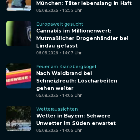
München: Täter lebenslang in Haft
06.08.2026 • 15:55 Uhr
Europaweit gesucht
Cannabis im Millionenwert:
Mutmaßlicher Drogenhändler bei
Lindau gefasst
06.08.2026 • 14:07 Uhr
Feuer am Kranzbergkogel
Nach Waldbrand bei
Schneizlreuth: Löscharbeiten
gehen weiter
06.08.2026 • 14:06 Uhr
Wetteraussichten
Wetter in Bayern: Schwere
Unwetter im Süden erwartet
06.08.2026 • 14:06 Uhr