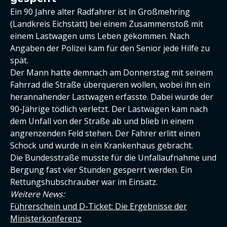
Ein 90 Jahre alter Radfahrer ist in Großmehring
(Landkreis Eichstätt) bei einem Zusammenstoß mit
einem Lastwagen ums Leben gekommen. Nach
Angaben der Polizei kam für den Senior jede Hilfe zu
spät.
Der Mann hatte demnach am Donnerstag mit seinem
Fahrrad die Straße überqueren wollen, wobei ihn ein
herannahender Lastwagen erfasste. Dabei wurde der
90-Jährige tödlich verletzt. Der Lastwagen kam nach
dem Unfall von der Straße ab und blieb in einem
angrenzenden Feld stehen. Der Fahrer erlitt einen
Schock und wurde in ein Krankenhaus gebracht.
Die Bundesstraße musste für die Unfallaufnahme und
Bergung fast vier Stunden gesperrt werden. Ein
Rettungshubschrauber war im Einsatz.
Weitere News:
Führerschein und D-Ticket: Die Ergebnisse der
Ministerkonferenz