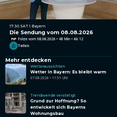
17:30 SAT.1 Bayern
Die Sendung vom 08.08.2026
Folge vom 08.08.2026 • 48 Min • Ab 12
Teilen
Mehr entdecken
Wetteraussichten
Wetter in Bayern: Es bleibt warm
07.08.2026 • 11:51 Uhr
Trendwende verstetigt
Grund zur Hoffnung? So
entwickelt sich Bayerns
Wohnungsbau