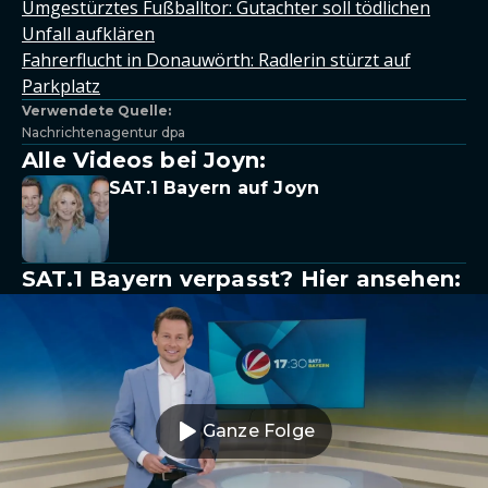
Umgestürztes Fußballtor: Gutachter soll tödlichen
Unfall aufklären
Fahrerflucht in Donauwörth: Radlerin stürzt auf
Parkplatz
Verwendete Quelle:
Nachrichtenagentur dpa
Alle Videos bei Joyn:
SAT.1 Bayern auf Joyn
SAT.1 Bayern verpasst? Hier ansehen:
Ganze Folge