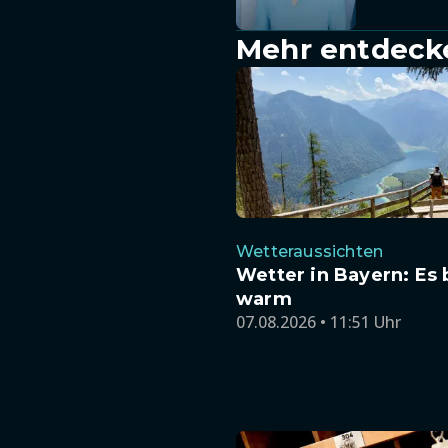
Mehr entdeck
Wetteraussichten
Wetter in Bayern: Es 
warm
07.08.2026 • 11:51 Uhr