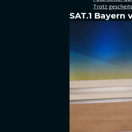
Trotz gescheit
SAT.1 Bayern 