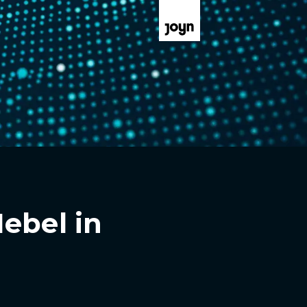
ebel in