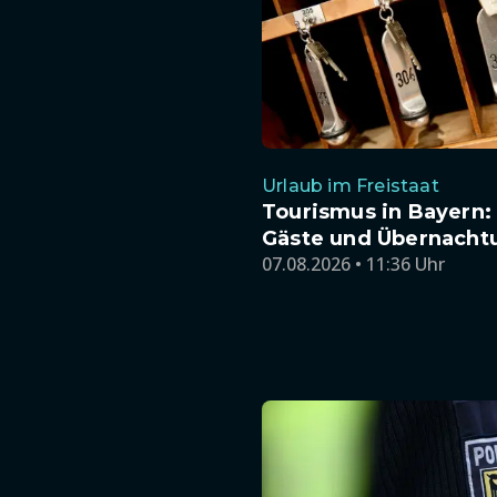
Urlaub im Freistaat
Tourismus in Bayern:
Gäste und Übernacht
07.08.2026 • 11:36 Uhr