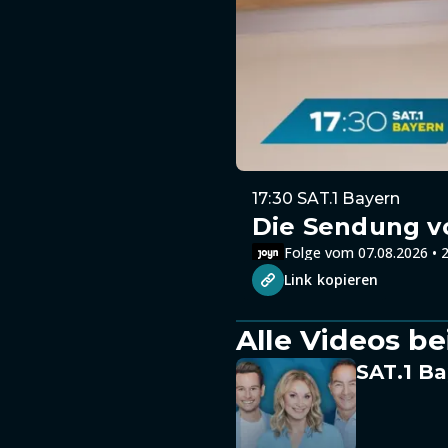
17:30 SAT.1 Bayern
Die Sendung v
Folge vom 07.08.2026 • 2
Link kopieren
Alle Videos be
SAT.1 Ba