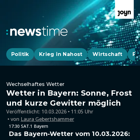
Politik
Krieg in Nahost
Wirtschaft
Pa
Wechselhaftes Wetter
Wetter in Bayern: Sonne, Frost
und kurze Gewitter möglich
Veröffentlicht:
10.03.2026 • 11:05 Uhr
von
Laura Gebertshammer
17:30 SAT.1 Bayern
Das Bayern-Wetter vom 10.03.2026: