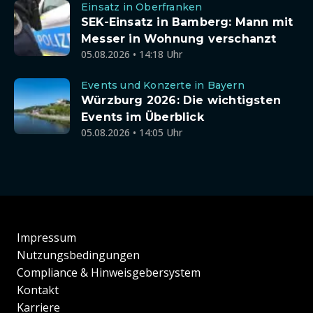
Einsatz in Oberfranken
SEK-Einsatz in Bamberg: Mann mit
Messer in Wohnung verschanzt
05.08.2026 • 14:18 Uhr
Events und Konzerte in Bayern
Würzburg 2026: Die wichtigsten
Events im Überblick
05.08.2026 • 14:05 Uhr
Impressum
Nutzungsbedingungen
Compliance & Hinweisgebersystem
Kontakt
Karriere