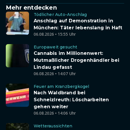
Mehr entdecken
Tödlicher Auto-Anschlag
Anschlag auf Demonstration in
München: Täter lebenslang in Haft
06.08.2026 • 15:55 Uhr
Europaweit gesucht
Cannabis im Millionenwert:
Mutmaßlicher Drogenhändler bei
Lindau gefasst
06.08.2026 • 14:07 Uhr
Feuer am Kranzbergkogel
Nach Waldbrand bei
Schneizlreuth: Löscharbeiten
gehen weiter
06.08.2026 • 14:06 Uhr
Wetteraussichten