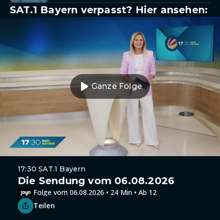
SAT.1 Bayern verpasst? Hier ansehen:
Ganze Folge
17:30 SAT.1 Bayern
Die Sendung vom 06.08.2026
Folge vom 06.08.2026 • 24 Min • Ab 12
Teilen