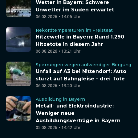
Wetter in Bayern: Schwere
Unwetter im Süden erwartet
06.08.2026 • 14:06 Uhr
Rekordtemperaturen im Freistaat
Hitzewelle in Bayern: Rund 1.290
Hitzetote in diesem Jahr
06.08.2026 • 13:21 Uhr
Sperrungen wegen aufwendiger Bergung
Unfall auf A3 bei Nittendorf: Auto
stürzt auf Bahngleise - drei Tote
06.08.2026 • 13:20 Uhr
Ausbildung in Bayern
Metall- und Elektroindustrie:
Weniger neue
Ausbildungsverträge in Bayern
05.08.2026 • 14:42 Uhr