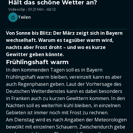
Hält das schöne Wetter an?
Videoclip • 01:21 Min • Ab 12
Teilen
Von Sonne bis Blitz: Der März zeigt sich in Bayern
wechselhaft. Warum es tagsüber warm wird,
nachts aber Frost droht – und wo es kurze
Gewitter geben könnte.
Frühlingshaft warm
In den kommenden Tagen soll es in Bayern
frühlingshaft warm bleiben, vereinzelt kann es aber
auch Regenphasen geben. Laut der Vorhersage des
Deutschen Wetterdienstes kann es dabei besonders
in Franken auch zu kurzen Gewittern kommen. In den
Nächten soll es weiterhin kühl bleiben, in einzelnen
Gebieten ist immer noch mit Frost zu rechnen.
Am Dienstag wird es nach Angaben der Meteorologen
bewölkt mit einzelnen Schauern. Zwischendurch gebe