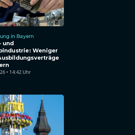
ung in Bayern
- und
oindustrie: Weniger
Ausbildungsverträge
ern
26 • 14:42 Uhr