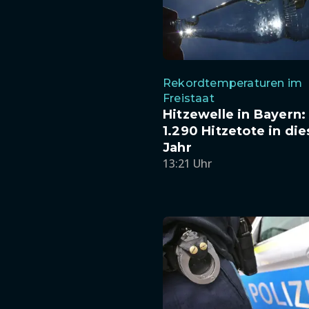
Rekordtemperaturen im
Freistaat
Hitzewelle in Bayern
1.290 Hitzetote in di
Jahr
13:21 Uhr