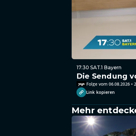
17:30 SAT.1 Bayern
Die Sendung v
Folge vom 06.08.2026 • 2
Link kopieren
Mehr entdeck