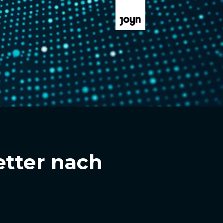
etter nach