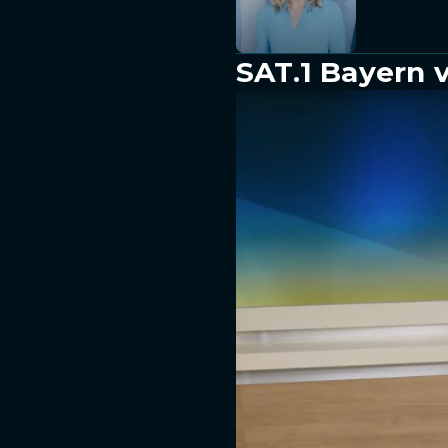
SAT.1 Bayern 