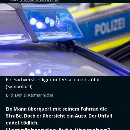
Ein Sachverständiger untersucht den Unfall.
(Symbolbild)
Bild: Daniel Karmann/dpa
Ein Mann überquert mit seinem Fahrrad die
Straße. Doch er übersieht ein Auto. Der Unfall
endet tödlich.