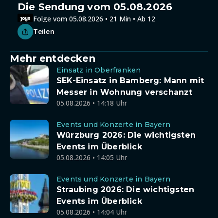
Die Sendung vom 05.08.2026
Folge vom 05.08.2026 • 21 Min • Ab 12
Teilen
Mehr entdecken
Einsatz in Oberfranken
SEK-Einsatz in Bamberg: Mann mit
Messer in Wohnung verschanzt
05.08.2026 • 14:18 Uhr
Events und Konzerte in Bayern
Würzburg 2026: Die wichtigsten
Events im Überblick
05.08.2026 • 14:05 Uhr
Events und Konzerte in Bayern
Straubing 2026: Die wichtigsten
Events im Überblick
05.08.2026 • 14:04 Uhr