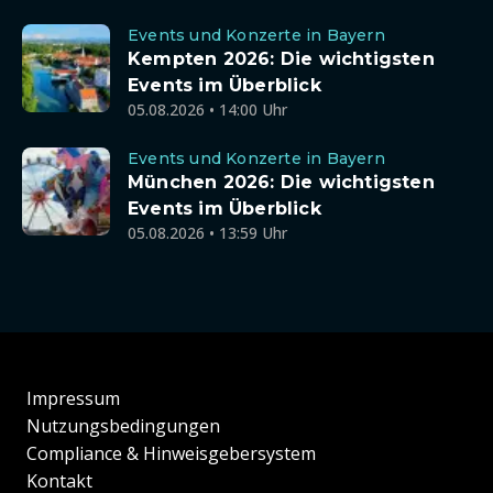
Events und Konzerte in Bayern
Kempten 2026: Die wichtigsten
Events im Überblick
05.08.2026 • 14:00 Uhr
Events und Konzerte in Bayern
München 2026: Die wichtigsten
Events im Überblick
05.08.2026 • 13:59 Uhr
Impressum
Nutzungsbedingungen
Compliance & Hinweisgebersystem
Kontakt