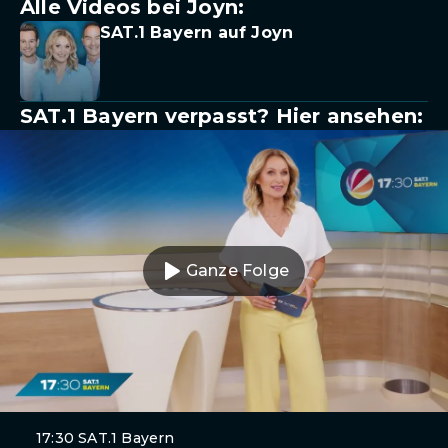
Alle Videos bei Joyn:
SAT.1 Bayern auf Joyn
SAT.1 Bayern verpasst? Hier ansehen:
Ganze Folge
17:30 SAT.1 Bayern