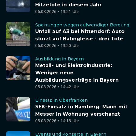
Hitzetote in diesem Jahr
06.08.2026 • 13:21 Uhr
Sperrungen wegen aufwendiger Bergung
Unfall auf A3 bei Nittendorf: Auto
stürzt auf Bahngleise - drei Tote
06.08.2026 • 13:20 Uhr
Ausbildung in Bayern
Metall- und Elektroindustrie:
Weniger neue
Ausbildungsverträge in Bayern
05.08.2026 • 14:42 Uhr
Einsatz in Oberfranken
SEK-Einsatz in Bamberg: Mann mit
Messer in Wohnung verschanzt
05.08.2026 • 14:18 Uhr
Events und Konzerte in Bayern