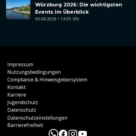
Würzburg 2026: Die wichtigsten
Events im Überblick
05.08.2026 • 14:05 Uhr
Impressum
Nutzungsbedingungen
Compliance & Hinweisgebersystem
Kontakt
Karriere
Jugendschutz
Datenschutz
Datenschutzeinstellungen
Barrierefreiheit