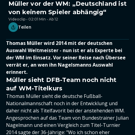
Müller vor der WM: „Deutschland ist
von keinem Spieler abhängig“
Videoclip • 02:01 Min • Ab 12
Teilen
Thomas Müller wird 2014 mit der deutschen
Auswahl Weltmeister - nun ist er als Experte bei
der WM im Einsatz. Vor seiner Reise nach Übersee
verrät er, an wen ihn Nagelsmanns Auswahl
erinnert.
Müller sieht DFB-Team noch nicht
auf WM-Titelkurs
Thomas Müller sieht die deutsche Fußball-
Nationalmannschaft noch in der Entwicklung und
daher nicht als Titelfavorit bei der anstehenden WM.
Angesprochen auf das Team von Bundestrainer Julian
Nagelmann und einen Vergleich zum Titel-Turnier
2014 sagte der 36-Jährige: "Wo ich schon eher