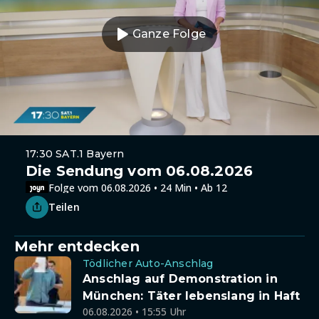
Ganze Folge
17:30 SAT.1 Bayern
Die Sendung vom 06.08.2026
Folge vom 06.08.2026 • 24 Min • Ab 12
Teilen
Mehr entdecken
Tödlicher Auto-Anschlag
Anschlag auf Demonstration in
München: Täter lebenslang in Haft
06.08.2026 • 15:55 Uhr