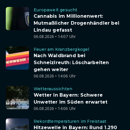
Europaweit gesucht
Cannabis im Millionenwert:
Mutmaßlicher Drogenhändler bei
Lindau gefasst
06.08.2026 • 14:07 Uhr
Feuer am Kranzbergkogel
Nach Waldbrand bei
Schneizlreuth: Löscharbeiten
gehen weiter
06.08.2026 • 14:06 Uhr
Wetteraussichten
Wetter in Bayern: Schwere
Unwetter im Süden erwartet
06.08.2026 • 14:06 Uhr
Rekordtemperaturen im Freistaat
Hitzewelle in Bayern: Rund 1.290