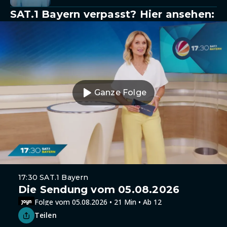
SAT.1 Bayern verpasst? Hier ansehen:
Ganze Folge
17:30 SAT.1 Bayern
Die Sendung vom 05.08.2026
Folge vom 05.08.2026 • 21 Min • Ab 12
Teilen