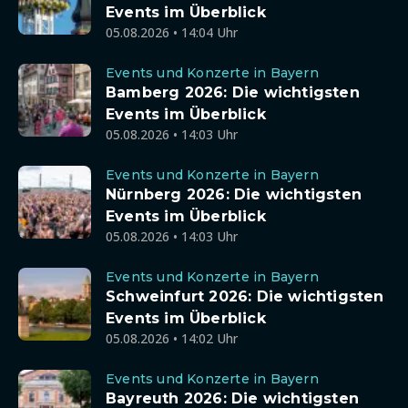
Events im Überblick
05.08.2026 • 14:04 Uhr
Events und Konzerte in Bayern
Bamberg 2026: Die wichtigsten
Events im Überblick
05.08.2026 • 14:03 Uhr
Events und Konzerte in Bayern
Nürnberg 2026: Die wichtigsten
Events im Überblick
05.08.2026 • 14:03 Uhr
Events und Konzerte in Bayern
Schweinfurt 2026: Die wichtigsten
Events im Überblick
05.08.2026 • 14:02 Uhr
Events und Konzerte in Bayern
Bayreuth 2026: Die wichtigsten