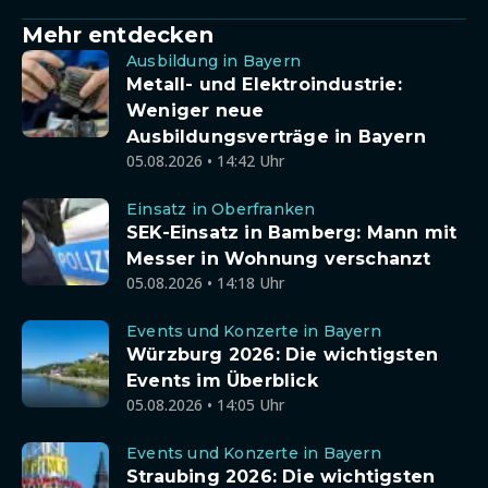
Mehr entdecken
Ausbildung in Bayern
Metall- und Elektroindustrie:
Weniger neue
Ausbildungsverträge in Bayern
05.08.2026 • 14:42 Uhr
Einsatz in Oberfranken
SEK-Einsatz in Bamberg: Mann mit
Messer in Wohnung verschanzt
05.08.2026 • 14:18 Uhr
Events und Konzerte in Bayern
Würzburg 2026: Die wichtigsten
Events im Überblick
05.08.2026 • 14:05 Uhr
Events und Konzerte in Bayern
Straubing 2026: Die wichtigsten