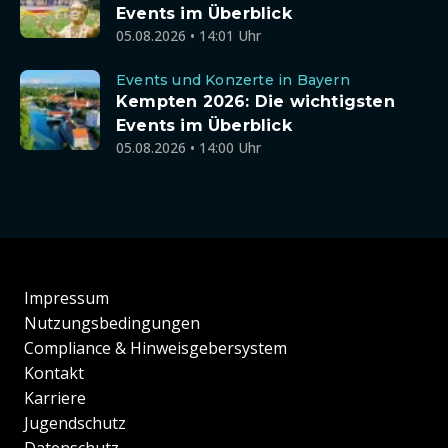
Events im Überblick
05.08.2026 • 14:01 Uhr
Events und Konzerte in Bayern
Kempten 2026: Die wichtigsten
Events im Überblick
05.08.2026 • 14:00 Uhr
Impressum
Nutzungsbedingungen
Compliance & Hinweisgebersystem
Kontakt
Karriere
Jugendschutz