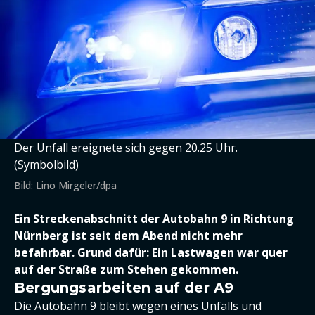
Der Unfall ereignete sich gegen 20.25 Uhr.
(Symbolbild)
Bild: Lino Mirgeler/dpa
Ein Streckenabschnitt der Autobahn 9 in Richtung
Nürnberg ist seit dem Abend nicht mehr
befahrbar. Grund dafür: Ein Lastwagen war quer
auf der Straße zum Stehen gekommen.
Bergungsarbeiten auf der A9
Die Autobahn 9 bleibt wegen eines Unfalls und