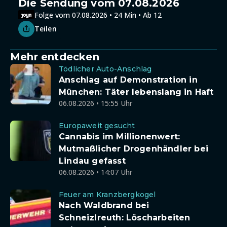
Die Sendung vom 07.08.2026
Folge vom 07.08.2026 • 24 Min • Ab 12
Teilen
Mehr entdecken
Tödlicher Auto-Anschlag
Anschlag auf Demonstration in
München: Täter lebenslang in Haft
06.08.2026 • 15:55 Uhr
Europaweit gesucht
Cannabis im Millionenwert:
Mutmaßlicher Drogenhändler bei
Lindau gefasst
06.08.2026 • 14:07 Uhr
Feuer am Kranzbergkogel
Nach Waldbrand bei
Schneizlreuth: Löscharbeiten