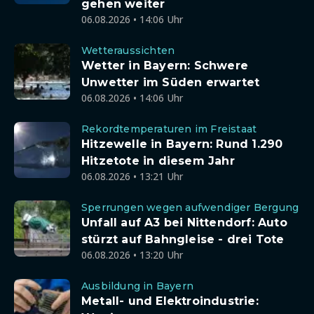
gehen weiter
06.08.2026 • 14:06 Uhr
Wetteraussichten
Wetter in Bayern: Schwere
Unwetter im Süden erwartet
06.08.2026 • 14:06 Uhr
Rekordtemperaturen im Freistaat
Hitzewelle in Bayern: Rund 1.290
Hitzetote in diesem Jahr
06.08.2026 • 13:21 Uhr
Sperrungen wegen aufwendiger Bergung
Unfall auf A3 bei Nittendorf: Auto
stürzt auf Bahngleise - drei Tote
06.08.2026 • 13:20 Uhr
Ausbildung in Bayern
Metall- und Elektroindustrie: