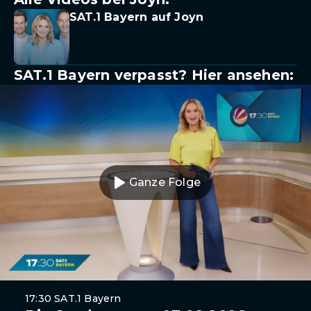
SAT.1 Bayern auf Joyn
SAT.1 Bayern verpasst? Hier ansehen:
Ganze Folge
17:30 SAT.1 Bayern