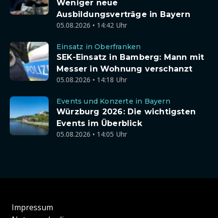
Weniger neue
Ausbildungsverträge in Bayern
05.08.2026 • 14:42 Uhr
Einsatz in Oberfranken
SEK-Einsatz in Bamberg: Mann mit
Messer in Wohnung verschanzt
05.08.2026 • 14:18 Uhr
Events und Konzerte in Bayern
Würzburg 2026: Die wichtigsten
Events im Überblick
05.08.2026 • 14:05 Uhr
Impressum