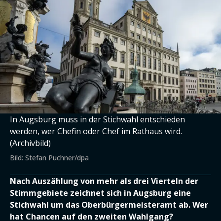
In Augsburg muss in der Stichwahl entschieden
werden, wer Chefin oder Chef im Rathaus wird.
(Archivbild)
Bild: Stefan Puchner/dpa
Nach Auszählung von mehr als drei Vierteln der
Stimmgebiete zeichnet sich in Augsburg eine
Stichwahl um das Oberbürgermeisteramt ab. Wer
hat Chancen auf den zweiten Wahlgang?