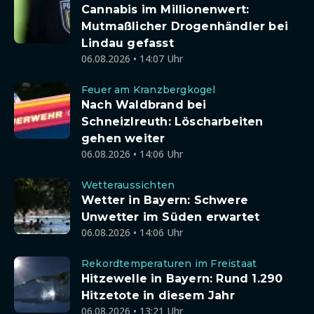
Cannabis im Millionenwert:
Mutmaßlicher Drogenhändler bei
Lindau gefasst
06.08.2026 • 14:07 Uhr
Feuer am Kranzbergkogel
Nach Waldbrand bei
Schneizlreuth: Löscharbeiten
gehen weiter
06.08.2026 • 14:06 Uhr
Wetteraussichten
Wetter in Bayern: Schwere
Unwetter im Süden erwartet
06.08.2026 • 14:06 Uhr
Rekordtemperaturen im Freistaat
Hitzewelle in Bayern: Rund 1.290
Hitzetote in diesem Jahr
06.08.2026 • 13:21 Uhr