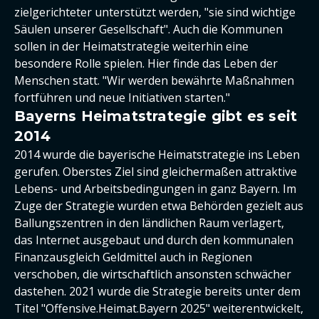
zielgerichteter unterstützt werden, "sie sind wichtige
Säulen unserer Gesellschaft". Auch die Kommunen
sollen in der Heimatstrategie weiterhin eine
besondere Rolle spielen. Hier finde das Leben der
Menschen statt. "Wir werden bewährte Maßnahmen
fortführen und neue Initiativen starten."
Bayerns Heimatstrategie gibt es seit
2014
2014 wurde die bayerische Heimatstrategie ins Leben
gerufen. Oberstes Ziel sind gleichermaßen attraktive
Lebens- und Arbeitsbedingungen in ganz Bayern. Im
Zuge der Strategie wurden etwa Behörden gezielt aus
Ballungszentren in den ländlichen Raum verlagert,
das Internet ausgebaut und durch den kommunalen
Finanzausgleich Geldmittel auch in Regionen
verschoben, die wirtschaftlich ansonsten schwächer
dastehen. 2021 wurde die Strategie bereits unter dem
Titel "Offensive.Heimat.Bayern 2025" weiterentwickelt,