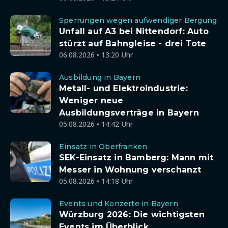
Sperrungen wegen aufwendiger Bergung
Unfall auf A3 bei Nittendorf: Auto
stürzt auf Bahngleise - drei Tote
06.08.2026 • 13:20 Uhr
Ausbildung in Bayern
Metall- und Elektroindustrie:
Weniger neue
Ausbildungsverträge in Bayern
05.08.2026 • 14:42 Uhr
Einsatz in Oberfranken
SEK-Einsatz in Bamberg: Mann mit
Messer in Wohnung verschanzt
05.08.2026 • 14:18 Uhr
Events und Konzerte in Bayern
Würzburg 2026: Die wichtigsten
Events im Überblick