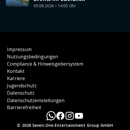
05.08.2026 • 14:05 Uhr
Impressum
Nutzungsbedingungen
Compliance & Hinweisgebersystem
Kontakt
Karriere
Jugendschutz
Datenschutz
Datenschutzeinstellungen
Barrierefreiheit
© 2026 Seven.One Entertainment Group GmbH