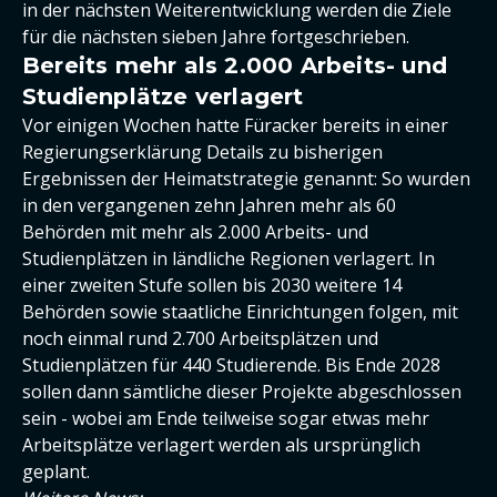
in der nächsten Weiterentwicklung werden die Ziele
für die nächsten sieben Jahre fortgeschrieben.
Bereits mehr als 2.000 Arbeits- und
Studienplätze verlagert
Vor einigen Wochen hatte Füracker bereits in einer
Regierungserklärung Details zu bisherigen
Ergebnissen der Heimatstrategie genannt: So wurden
in den vergangenen zehn Jahren mehr als 60
Behörden mit mehr als 2.000 Arbeits- und
Studienplätzen in ländliche Regionen verlagert. In
einer zweiten Stufe sollen bis 2030 weitere 14
Behörden sowie staatliche Einrichtungen folgen, mit
noch einmal rund 2.700 Arbeitsplätzen und
Studienplätzen für 440 Studierende. Bis Ende 2028
sollen dann sämtliche dieser Projekte abgeschlossen
sein - wobei am Ende teilweise sogar etwas mehr
Arbeitsplätze verlagert werden als ursprünglich
geplant.