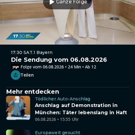
Ganze Folge
17:30 SAT.1 Bayern
Die Sendung vom 06.08.2026
Folge vom 06.08.2026 • 24 Min • Ab 12
Teilen
Mehr entdecken
Tödlicher Auto-Anschlag
Anschlag auf Demonstration in
München: Täter lebenslang in Haft
06.08.2026 • 15:55 Uhr
Europaweit gesucht