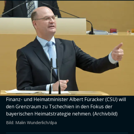
Finanz- und Heimatminister Albert Füracker (CSU) will
den Grenzraum zu Tschechien in den Fokus der
bayerischen Heimatstrategie nehmen. (Archivbild)
Bild: Malin Wunderlich/dpa