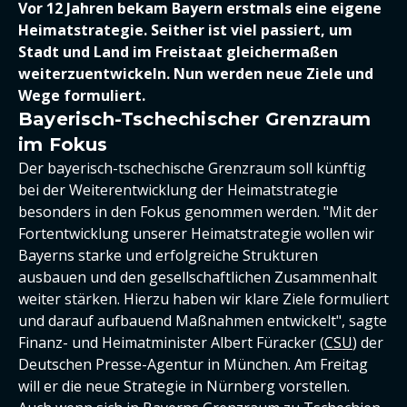
Vor 12 Jahren bekam Bayern erstmals eine eigene
Heimatstrategie. Seither ist viel passiert, um
Stadt und Land im Freistaat gleichermaßen
weiterzuentwickeln. Nun werden neue Ziele und
Wege formuliert.
Bayerisch-Tschechischer Grenzraum
im Fokus
Der bayerisch-tschechische Grenzraum soll künftig
bei der Weiterentwicklung der Heimatstrategie
besonders in den Fokus genommen werden. "Mit der
Fortentwicklung unserer Heimatstrategie wollen wir
Bayerns starke und erfolgreiche Strukturen
ausbauen und den gesellschaftlichen Zusammenhalt
weiter stärken. Hierzu haben wir klare Ziele formuliert
und darauf aufbauend Maßnahmen entwickelt", sagte
Finanz- und Heimatminister Albert Füracker (
CSU
) der
Deutschen Presse-Agentur in München. Am Freitag
will er die neue Strategie in Nürnberg vorstellen.