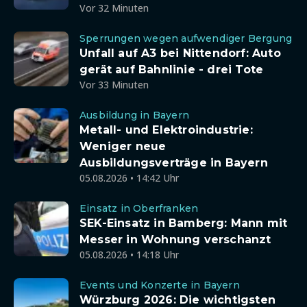
Vor 32 Minuten
Sperrungen wegen aufwendiger Bergung
Unfall auf A3 bei Nittendorf: Auto
gerät auf Bahnlinie - drei Tote
Vor 33 Minuten
Ausbildung in Bayern
Metall- und Elektroindustrie:
Weniger neue
Ausbildungsverträge in Bayern
05.08.2026 • 14:42 Uhr
Einsatz in Oberfranken
SEK-Einsatz in Bamberg: Mann mit
Messer in Wohnung verschanzt
05.08.2026 • 14:18 Uhr
Events und Konzerte in Bayern
Würzburg 2026: Die wichtigsten