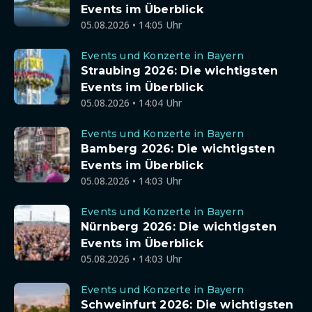
Events im Überblick
05.08.2026 • 14:05 Uhr
Events und Konzerte in Bayern
Straubing 2026: Die wichtigsten
Events im Überblick
05.08.2026 • 14:04 Uhr
Events und Konzerte in Bayern
Bamberg 2026: Die wichtigsten
Events im Überblick
05.08.2026 • 14:03 Uhr
Events und Konzerte in Bayern
Nürnberg 2026: Die wichtigsten
Events im Überblick
05.08.2026 • 14:03 Uhr
Events und Konzerte in Bayern
Schweinfurt 2026: Die wichtigsten