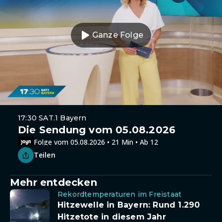
Ganze Folge
17:30 SAT.1 Bayern
Die Sendung vom 05.08.2026
Folge vom 05.08.2026 • 21 Min • Ab 12
Teilen
Mehr entdecken
Rekordtemperaturen im Freistaat
Hitzewelle in Bayern: Rund 1.290
Hitzetote in diesem Jahr