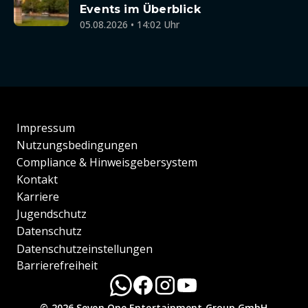
Events im Überblick
05.08.2026 • 14:02 Uhr
Impressum
Nutzungsbedingungen
Compliance & Hinweisgebersystem
Kontakt
Karriere
Jugendschutz
Datenschutz
Datenschutzeinstellungen
Barrierefreiheit
© 2026 Seven.One Entertainment Group GmbH