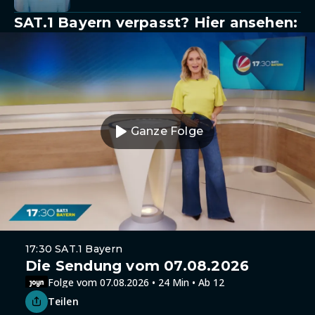
SAT.1 Bayern verpasst? Hier ansehen:
Ganze Folge
17:30 SAT.1 Bayern
Die Sendung vom 07.08.2026
Folge vom 07.08.2026 • 24 Min • Ab 12
Teilen