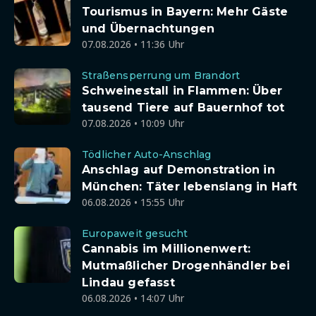
Tourismus in Bayern: Mehr Gäste
und Übernachtungen
07.08.2026 • 11:36 Uhr
Straßensperrung um Brandort
Schweinestall in Flammen: Über
tausend Tiere auf Bauernhof tot
07.08.2026 • 10:09 Uhr
Tödlicher Auto-Anschlag
Anschlag auf Demonstration in
München: Täter lebenslang in Haft
06.08.2026 • 15:55 Uhr
Europaweit gesucht
Cannabis im Millionenwert:
Mutmaßlicher Drogenhändler bei
Lindau gefasst
06.08.2026 • 14:07 Uhr