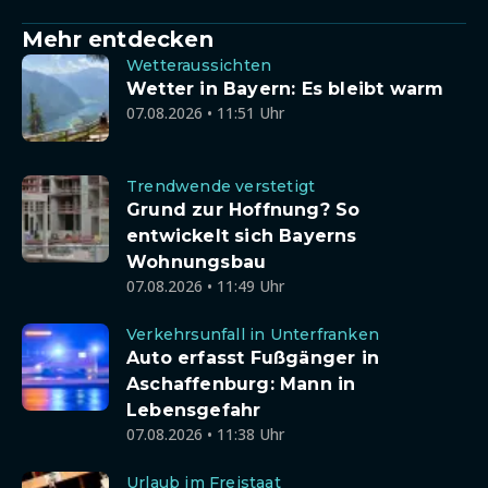
Mehr entdecken
Wetteraussichten
Wetter in Bayern: Es bleibt warm
07.08.2026 • 11:51 Uhr
Trendwende verstetigt
Grund zur Hoffnung? So
entwickelt sich Bayerns
Wohnungsbau
07.08.2026 • 11:49 Uhr
Verkehrsunfall in Unterfranken
Auto erfasst Fußgänger in
Aschaffenburg: Mann in
Lebensgefahr
07.08.2026 • 11:38 Uhr
Urlaub im Freistaat