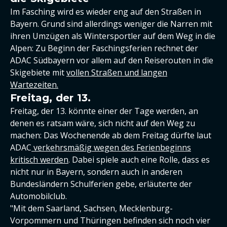
Im Fasching wird es wieder eng auf den Straßen in
Bayern. Grund sind allerdings weniger die Narren mit
ihren Umzügen als Wintersportler auf dem Weg in die
Alpen: Zu Beginn der Faschingsferien rechnet der
ADAC Südbayern vor allem auf den Reiserouten in die
Skigebiete mit
vollen Straßen und langen
Wartezeiten.
Freitag, der 13.
Freitag, der 13. könnte einer der Tage werden, an
denen es ratsam wäre, sich nicht auf den Weg zu
machen: Das Wochenende ab dem Freitag dürfte laut
ADAC
verkehrsmäßig wegen des Ferienbeginns
kritisch werden
. Dabei spiele auch eine Rolle, dass es
nicht nur in Bayern, sondern auch in anderen
Bundesländern Schulferien gebe, erläuterte der
Automobilclub.
"Mit dem Saarland, Sachsen, Mecklenburg-
Vorpommern und Thüringen befinden sich noch vier