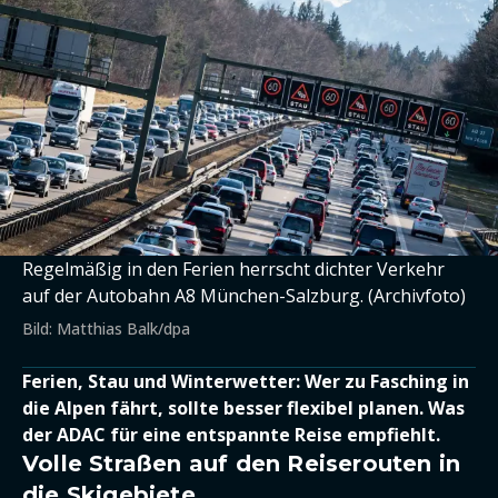
Regelmäßig in den Ferien herrscht dichter Verkehr
auf der Autobahn A8 München-Salzburg. (Archivfoto)
Bild: Matthias Balk/dpa
Ferien, Stau und Winterwetter: Wer zu Fasching in
die Alpen fährt, sollte besser flexibel planen. Was
der ADAC für eine entspannte Reise empfiehlt.
Volle Straßen auf den Reiserouten in
die Skigebiete