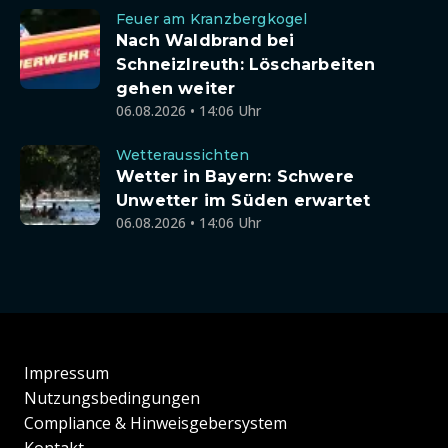
Feuer am Kranzbergkogel
Nach Waldbrand bei
Schneizlreuth: Löscharbeiten
gehen weiter
06.08.2026 • 14:06 Uhr
Wetteraussichten
Wetter in Bayern: Schwere
Unwetter im Süden erwartet
06.08.2026 • 14:06 Uhr
Impressum
Nutzungsbedingungen
Compliance & Hinweisgebersystem
Kontakt