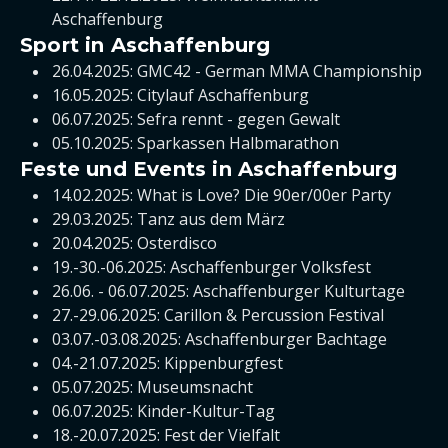
Aschaffenburg
Sport in Aschaffenburg
26.04.2025: GMC42 - German MMA Championship
16.05.2025: Citylauf Aschaffenburg
06.07.2025: Sefra rennt - gegen Gewalt
05.10.2025: Sparkassen Halbmarathon
Feste und Events in Aschaffenburg
14.02.2025: What is Love? Die 90er/00er Party
29.03.2025: Tanz aus dem März
20.04.2025: Osterdisco
19.-30.-06.2025: Aschaffenburger Volksfest
26.06. - 06.07.2025: Aschaffenburger Kulturtage
27.-29.06.2025: Carillon & Percussion Festival
03.07.-03.08.2025: Aschaffenburger Bachtage
04.-21.07.2025: Kippenburgfest
05.07.2025: Museumsnacht
06.07.2025: Kinder-Kultur-Tag
18.-20.07.2025: Fest der Vielfalt