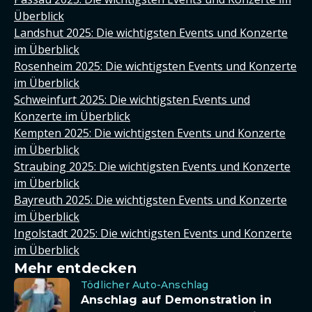
Überblick
Landshut 2025: Die wichtigsten Events und Konzerte
im Überblick
Rosenheim 2025: Die wichtigsten Events und Konzerte
im Überblick
Schweinfurt 2025: Die wichtigsten Events und
Konzerte im Überblick
Kempten 2025: Die wichtigsten Events und Konzerte
im Überblick
Straubing 2025: Die wichtigsten Events und Konzerte
im Überblick
Bayreuth 2025: Die wichtigsten Events und Konzerte
im Überblick
Ingolstadt 2025: Die wichtigsten Events und Konzerte
im Überblick
Mehr entdecken
Tödlicher Auto-Anschlag
Anschlag auf Demonstration in