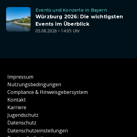
Events und Konzerte in Bayern
Würzburg 2026: Die wichtigsten
Events im Überblick
05.08.2026 • 14:05 Uhr
Impressum
Nutzungsbedingungen
Compliance & Hinweisgebersystem
Kontakt
Karriere
Jugendschutz
Datenschutz
Datenschutzeinstellungen