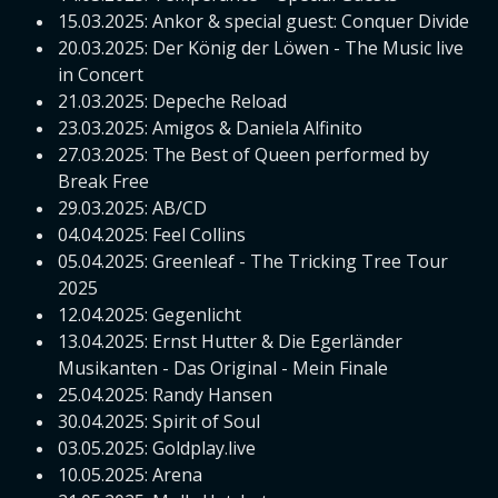
15.03.2025: Ankor & special guest: Conquer Divide
20.03.2025: Der König der Löwen - The Music live
in Concert
21.03.2025: Depeche Reload
23.03.2025: Amigos & Daniela Alfinito
27.03.2025: The Best of Queen performed by
Break Free
29.03.2025: AB/CD
04.04.2025: Feel Collins
05.04.2025: Greenleaf - The Tricking Tree Tour
2025
12.04.2025: Gegenlicht
13.04.2025: Ernst Hutter & Die Egerländer
Musikanten - Das Original - Mein Finale
25.04.2025: Randy Hansen
30.04.2025: Spirit of Soul
03.05.2025: Goldplay.live
10.05.2025: Arena