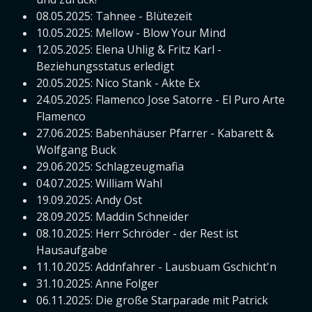
08.05.2025: Tahnee - Blütezeit
10.05.2025: Mellow - Blow Your Mind
12.05.2025: Elena Uhlig & Fritz Karl -
Beziehungsstatus erledigt
20.05.2025: Nico Stank - Akte Ex
24.05.2025: Flamenco Jose Satorre - El Puro Arte
Flamenco
27.06.2025: Babenhäuser Pfarrer - Kabarett &
Wolfgang Buck
29.06.2025: Schlagzeugmafia
04.07.2025: William Wahl
19.09.2025: Andy Ost
28.09.2025: Maddin Schneider
08.10.2025: Herr Schröder - der Rest ist
Hausaufgabe
11.10.2025: Addnfahrer - Lausbuam Gschicht'n
31.10.2025: Anne Folger
06.11.2025: Die große Starparade mit Patrick