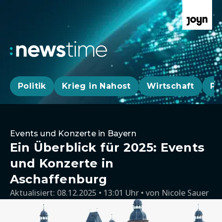
Politik
Krieg in Nahost
Wirtschaft
Pa
Events und Konzerte in Bayern
Ein Überblick für 2025: Events
und Konzerte in
Aschaffenburg
Aktualisiert:
08.12.2025 • 13:01 Uhr
von
Nicole Sauer