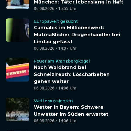
München: Täter lebenslang in Haft
06.08.2026 • 15:55 Uhr
Europaweit gesucht
Cannabis im Millionenwert:
Mutmaßlicher Drogenhändler bei
Lindau gefasst
06.08.2026 • 14:07 Uhr
Feuer am Kranzbergkogel
Nach Waldbrand bei
Schneizlreuth: Löscharbeiten
gehen weiter
06.08.2026 • 14:06 Uhr
Wetteraussichten
Wetter in Bayern: Schwere
Unwetter im Süden erwartet
06.08.2026 • 14:06 Uhr