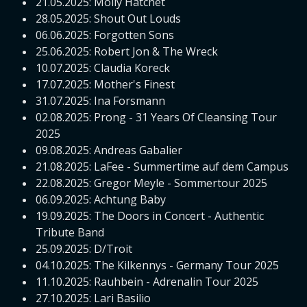
21.05.2025: Molly Hatchet
28.05.2025: Shout Out Louds
06.06.2025: Forgotten Sons
25.06.2025: Robert Jon & The Wreck
10.07.2025: Claudia Koreck
17.07.2025: Mother's Finest
31.07.2025: Ina Forsmann
02.08.2025: Prong - 31 Years Of Cleansing Tour
2025
09.08.2025: Andreas Gabalier
21.08.2025: LaFee - Summertime auf dem Campus
22.08.2025: Gregor Meyle - Sommertour 2025
06.09.2025: Achtung Baby
19.09.2025: The Doors in Concert - Authentic
Tribute Band
25.09.2025: D/Troit
04.10.2025: The Kilkennys - Germany Tour 2025
11.10.2025: Rauhbein - Adrenalin Tour 2025
27.10.2025: Lari Basilio