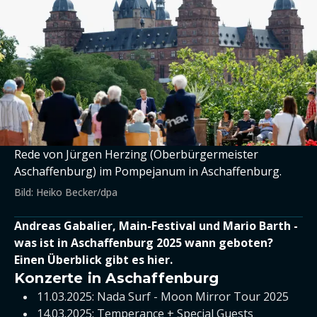
Rede von Jürgen Herzing (Oberbürgermeister
Aschaffenburg) im Pompejanum in Aschaffenburg.
Bild: Heiko Becker/dpa
Andreas Gabalier, Main-Festival und Mario Barth -
was ist in Aschaffenburg 2025 wann geboten?
Einen Überblick gibt es hier.
Konzerte in Aschaffenburg
11.03.2025: Nada Surf - Moon Mirror Tour 2025
14.03.2025: Temperance + Special Guests