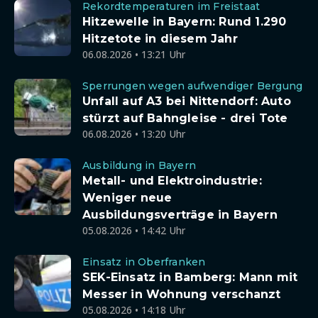
Rekordtemperaturen im Freistaat
Hitzewelle in Bayern: Rund 1.290
Hitzetote in diesem Jahr
06.08.2026 • 13:21 Uhr
Sperrungen wegen aufwendiger Bergung
Unfall auf A3 bei Nittendorf: Auto
stürzt auf Bahngleise - drei Tote
06.08.2026 • 13:20 Uhr
Ausbildung in Bayern
Metall- und Elektroindustrie:
Weniger neue
Ausbildungsverträge in Bayern
05.08.2026 • 14:42 Uhr
Einsatz in Oberfranken
SEK-Einsatz in Bamberg: Mann mit
Messer in Wohnung verschanzt
05.08.2026 • 14:18 Uhr