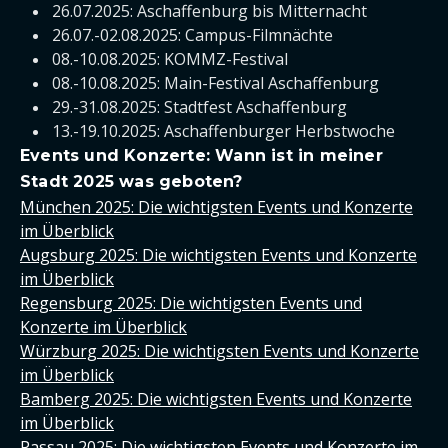
26.07.2025: Aschaffenburg bis Mitternacht
26.07.-02.08.2025: Campus-Filmnächte
08.-10.08.2025: KOMMZ-Festival
08.-10.08.2025: Main-Festival Aschaffenburg
29.-31.08.2025: Stadtfest Aschaffenburg
13.-19.10.2025: Aschaffenburger Herbstwoche
Events und Konzerte: Wann ist in meiner
Stadt 2025 was geboten?
München 2025: Die wichtigsten Events und Konzerte
im Überblick
Augsburg 2025: Die wichtigsten Events und Konzerte
im Überblick
Regensburg 2025: Die wichtigsten Events und
Konzerte im Überblick
Würzburg 2025: Die wichtigsten Events und Konzerte
im Überblick
Bamberg 2025: Die wichtigsten Events und Konzerte
im Überblick
Passau 2025: Die wichtigsten Events und Konzerte im