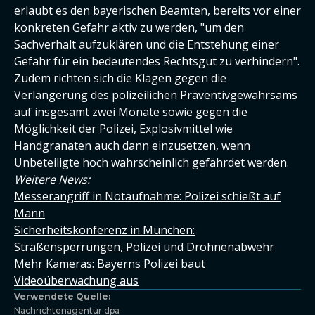
erlaubt es den bayerischen Beamten, bereits vor einer
konkreten Gefahr aktiv zu werden, "um den
Sachverhalt aufzuklären und die Entstehung einer
Gefahr für ein bedeutendes Rechtsgut zu verhindern".
Zudem richten sich die Klagen gegen die
Verlängerung des polizeilichen Präventivgewahrsams
auf insgesamt zwei Monate sowie gegen die
Möglichkeit der Polizei, Explosivmittel wie
Handgranaten auch dann einzusetzen, wenn
Unbeteiligte hoch wahrscheinlich gefährdet werden.
Weitere News:
Messerangriff in Notaufnahme: Polizei schießt auf
Mann
Sicherheitskonferenz in München:
Straßensperrungen, Polizei und Drohnenabwehr
Mehr Kameras: Bayerns Polizei baut
Videoüberwachung aus
Verwendete Quelle:
Nachrichtenagentur dpa