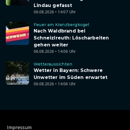
Lindau gefasst
06.08.2026 • 14:07 Uhr
Feuer am Kranzbergkogel
Nach Waldbrand bei
Schneizlreuth: Löscharbeiten
gehen weiter
06.08.2026 • 14:06 Uhr
Wetteraussichten
Wetter in Bayern: Schwere
Unwetter im Süden erwartet
06.08.2026 • 14:06 Uhr
Impressum