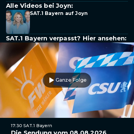
Alle Videos bei Joyn:
SAT.1 Bayern auf Joyn
SAT.1 Bayern verpasst? Hier ansehen:
Ganze Folge
17:30 SAT.1 Bayern
Die Sendung vom 08.08.2026