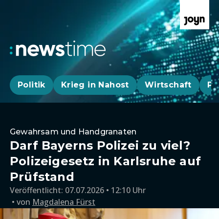
Politik
Krieg in Nahost
Wirtschaft
Pa
Gewahrsam und Handgranaten
Darf Bayerns Polizei zu viel?
Polizeigesetz in Karlsruhe auf
Prüfstand
Veröffentlicht:
07.07.2026 • 12:10 Uhr
von
Magdalena Fürst