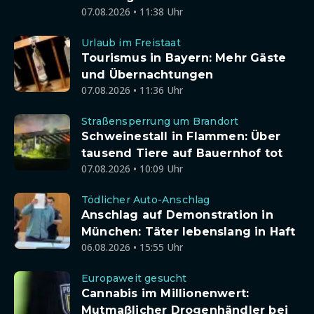
07.08.2026 • 11:38 Uhr
Urlaub im Freistaat
Tourismus in Bayern: Mehr Gäste
und Übernachtungen
07.08.2026 • 11:36 Uhr
Straßensperrung um Brandort
Schweinestall in Flammen: Über
tausend Tiere auf Bauernhof tot
07.08.2026 • 10:09 Uhr
Tödlicher Auto-Anschlag
Anschlag auf Demonstration in
München: Täter lebenslang in Haft
06.08.2026 • 15:55 Uhr
Europaweit gesucht
Cannabis im Millionenwert:
Mutmaßlicher Drogenhändler bei