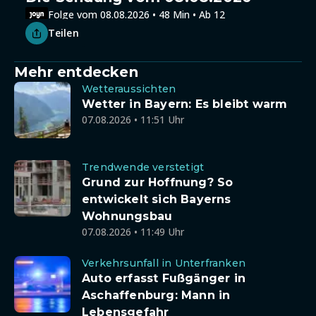
Folge vom 08.08.2026 • 48 Min • Ab 12
Teilen
Mehr entdecken
Wetteraussichten
Wetter in Bayern: Es bleibt warm
07.08.2026 • 11:51 Uhr
Trendwende verstetigt
Grund zur Hoffnung? So
entwickelt sich Bayerns
Wohnungsbau
07.08.2026 • 11:49 Uhr
Verkehrsunfall in Unterfranken
Auto erfasst Fußgänger in
Aschaffenburg: Mann in
Lebensgefahr