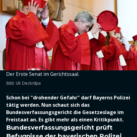
Der Erste Senat im Gerichtssaal.
Bild: Uli Deck/dpa
Schon bei "drohender Gefahr" darf Bayerns Polizei
tätig werden. Nun schaut sich das
Bundesverfassungsgericht die Gesetzeslage im
Freistaat an. Es gibt mehr als einen Kritikpunkt.
Bundesverfassungsgericht prüft
Befugnisse der bayerischen Polizei