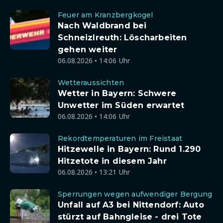
Feuer am Kranzbergkogel
Nach Waldbrand bei
Schneizlreuth: Löscharbeiten
gehen weiter
06.08.2026 • 14:06 Uhr
Wetteraussichten
Wetter in Bayern: Schwere
Unwetter im Süden erwartet
06.08.2026 • 14:06 Uhr
Rekordtemperaturen im Freistaat
Hitzewelle in Bayern: Rund 1.290
Hitzetote in diesem Jahr
06.08.2026 • 13:21 Uhr
Sperrungen wegen aufwendiger Bergung
Unfall auf A3 bei Nittendorf: Auto
stürzt auf Bahngleise - drei Tote