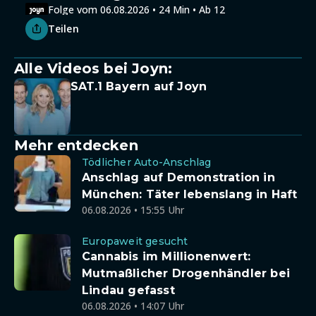
Folge vom 06.08.2026 • 24 Min • Ab 12
Teilen
Alle Videos bei Joyn:
SAT.1 Bayern auf Joyn
Mehr entdecken
Tödlicher Auto-Anschlag
Anschlag auf Demonstration in
München: Täter lebenslang in Haft
06.08.2026 • 15:55 Uhr
Europaweit gesucht
Cannabis im Millionenwert:
Mutmaßlicher Drogenhändler bei
Lindau gefasst
06.08.2026 • 14:07 Uhr