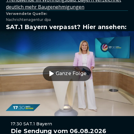
deutlich mehr Baugenehmigungen
Verwendete Quelle:
Nachrichtenagentur dpa
SAT.1 Bayern verpasst? Hier ansehen:
Ganze Folge
17:30 SAT.1 Bayern
Die Sendung vom 06.08.2026