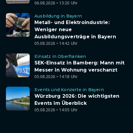
06.08.2026 • 13:20 Uhr
Ausbildung in Bayern
Metall- und Elektroindustrie:
Weniger neue
Ausbildungsverträge in Bayern
05.08.2026 • 14:42 Uhr
Einsatz in Oberfranken
SEK-Einsatz in Bamberg: Mann mit
Messer in Wohnung verschanzt
05.08.2026 • 14:18 Uhr
Events und Konzerte in Bayern
Würzburg 2026: Die wichtigsten
Events im Überblick
05.08.2026 • 14:05 Uhr