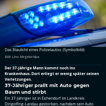
Das Blaulicht eines Polizeiautos. (Symbolbild)
Bild: Lino Mirgeler/dpa
Der 37-jährige Mann kommt noch ins
Krankenhaus. Dort erliegt er wenig später seinen
Verletzungen.
37-Jähriger prallt mit Auto gegen
Baum und stirbt
Ein 37-Jähriger ist in Eichendorf im Landkreis
Dingolfing-Landau gestorben, nachdem sein Auto