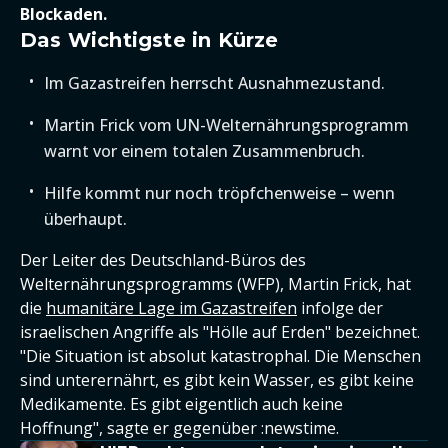
Blockaden.
Das Wichtigste in Kürze
Im Gazastreifen herrscht Ausnahmezustand.
Martin Frick vom UN-Welternährungsprogramm
warnt vor einem totalen Zusammenbruch.
Hilfe kommt nur noch tröpfchenweise – wenn
überhaupt.
Der Leiter des Deutschland-Büros des
Welternährungsprogramms (WFP), Martin Frick, hat
die
humanitäre Lage im Gazastreifen
infolge der
israelischen Angriffe als "Hölle auf Erden" bezeichnet.
"Die Situation ist absolut katastrophal. Die Menschen
sind unterernährt, es gibt kein Wasser, es gibt keine
Medikamente. Es gibt eigentlich auch keine
Hoffnung", sagte er gegenüber :newstime.