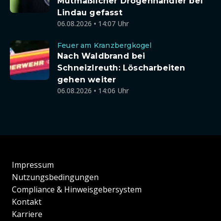
Mutmaßlicher Drogenhändler bei
Lindau gefasst
06.08.2026 • 14:07 Uhr
Feuer am Kranzbergkogel
Nach Waldbrand bei
Schneizlreuth: Löscharbeiten
gehen weiter
06.08.2026 • 14:06 Uhr
Impressum
Nutzungsbedingungen
Compliance & Hinweisgebersystem
Kontakt
Karriere