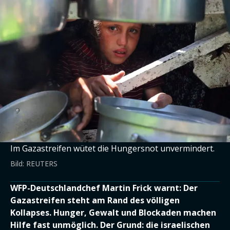
Im Gazastreifen wütet die Hungersnot unvermindert.
Bild: REUTERS
WFP-Deutschlandchef Martin Frick warnt: Der
Gazastreifen steht am Rand des völligen
Kollapses. Hunger, Gewalt und Blockaden machen
Hilfe fast unmöglich. Der Grund: die israelischen