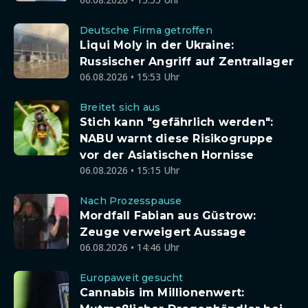
Deutsche Firma getroffen
Liqui Moly in der Ukraine:
Russischer Angriff auf Zentrallager
06.08.2026 • 15:53 Uhr
Breitet sich aus
Stich kann "gefährlich werden":
NABU warnt diese Risikogruppe
vor der Asiatischen Hornisse
06.08.2026 • 15:15 Uhr
Nach Prozesspause
Mordfall Fabian aus Güstrow:
Zeuge verweigert Aussage
06.08.2026 • 14:46 Uhr
Europaweit gesucht
Cannabis im Millionenwert: