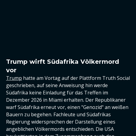
Trump wirft Südafrika Völkermord
vor
Trump
hatte am Vortag auf der Plattform Truth Social
geschrieben, auf seine Anweisung hin werde
Südafrika keine Einladung für das Treffen im
Dezember 2026 in Miami erhalten. Der Republikaner
warf Südafrika erneut vor, einen "Genozid" an weißen
Bauern zu begehen. Fachleute und Südafrikas
Regierung widersprechen der Darstellung eines
angeblichen Völkermords entschieden. Die USA