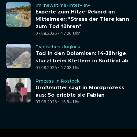
Im :newstime-Interview
Experte zum Hitze-Rekord im
Mittelmeer: "Stress der Tiere kann
zum Tod führen"
07.08.2026 • 17:26 Uhr
Tragisches Unglück
Tod in den Dolomiten: 14-Jährige
stürzt beim Klettern in Südtirol ab
07.08.2026 • 17:08 Uhr
Prozess in Rostock
Großmutter sagt in Mordprozess
aus: So erlebte sie Fabian
07.08.2026 • 16:54 Uhr