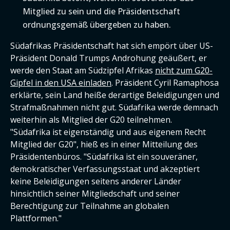
Mitglied zu sein und die Präsidentschaft
ordnungsgemäß übergeben zu haben.
Südafrikas Präsidentschaft hat sich empört über US-
Präsident Donald Trumps Androhung geäußert, er
werde den Staat am Südzipfel Afrikas
nicht zum G20-
Gipfel in den USA einladen
. Präsident Cyril Ramaphosa
erklärte, sein Land heiße derartige Beleidigungen und
Strafmaßnahmen nicht gut. Südafrika werde demnach
weiterhin als Mitglied der G20 teilnehmen.
"Südafrika ist eigenständig und aus eigenem Recht
Mitglied der G20", hieß es in einer Mitteilung des
Präsidentenbüros. "Südafrika ist ein souveräner,
demokratischer Verfassungsstaat und akzeptiert
keine Beleidigungen seitens anderer Länder
hinsichtlich seiner Mitgliedschaft und seiner
Berechtigung zur Teilnahme an globalen
Plattformen."