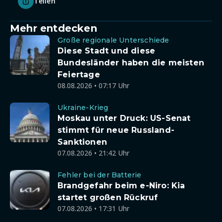
Teilen
Mehr entdecken
Große regionale Unterschiede
Diese Stadt und diese
Bundesländer haben die meisten
Feiertage
08.08.2026 • 07:17 Uhr
Ukraine-Krieg
Moskau unter Druck: US-Senat
stimmt für neue Russland-
Sanktionen
07.08.2026 • 21:42 Uhr
Fehler bei der Batterie
Brandgefahr beim e-Niro: Kia
startet großen Rückruf
07.08.2026 • 17:31 Uhr