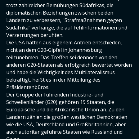
trotz zahlreicher Bemühungen Südafrikas, die
diplomatischen Beziehungen zwischen beiden
Ländern zu verbessern, "Strafmaßnahmen gegen
Südafrika" verhänge, die auf Fehlinformationen und
Verzerrungen beruhten.
Die USA hätten aus eigenem Antrieb entschieden,
nicht an dem G20-Gipfel in Johannesburg
teilzunehmen. Das Treffen sei dennoch von den
anderen G20-Staaten als erfolgreich bewertet worden
und habe die Wichtigkeit des Multilateralismus
bekräftigt, heißt es in der Mitteilung des
Präsidentenbüros.
Der Gruppe der führenden Industrie- und
Schwellenländer (G20) gehören 19 Staaten, die
Europäische und die Afrikanische
Union
an. Zu den
Ländern zählen die großen westlichen Demokratien
wie die USA, Deutschland und Großbritannien, aber
auch autoritär geführte Staaten wie Russland und