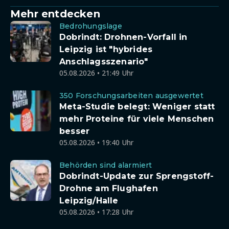
Mehr entdecken
Bedrohungslage
Dobrindt: Drohnen-Vorfall in
Leipzig ist "hybrides
Anschlagsszenario"
05.08.2026 • 21:49 Uhr
350 Forschungsarbeiten ausgewertet
Meta-Studie belegt: Weniger statt
mehr Proteine für viele Menschen
besser
05.08.2026 • 19:40 Uhr
Behörden sind alarmiert
Dobrindt-Update zur Sprengstoff-
Drohne am Flughafen
Leipzig/Halle
05.08.2026 • 17:28 Uhr