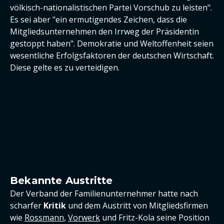
völkisch-nationalistischen Partei Vorschub zu leisten".
Es sei aber "ein ermutigendes Zeichen, dass die
Mitgliedsunternehmen den Irrweg der Präsidentin
gestoppt haben". Demokratie und Weltoffenheit seien
wesentliche Erfolgsfaktoren der deutschen Wirtschaft.
Diese gelte es zu verteidigen.
Bekannte Austritte
Der Verband der Familienunternehmer hatte nach
scharfer
Kritik
und dem Austritt von Mitgliedsfirmen
wie
Rossmann
,
Vorwerk
und Fritz-Kola seine Position