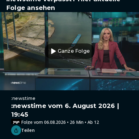
Folge ansehen
Ganze Folge
:newstime
:newstime vom 6. August 2026 |
19:45
Folge vom 06.08.2026 • 26 Min • Ab 12
Teilen