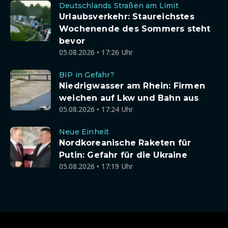
Deutschlands Straßen am Limit
Urlaubsverkehr: Staureichstes
Wochenende des Sommers steht
bevor
05.08.2026 • 17:26 Uhr
BIP in Gefahr?
Niedrigwasser am Rhein: Firmen
weichen auf Lkw und Bahn aus
05.08.2026 • 17:24 Uhr
Neue Einheit
Nordkoreanische Raketen für
Putin: Gefahr für die Ukraine
05.08.2026 • 17:19 Uhr