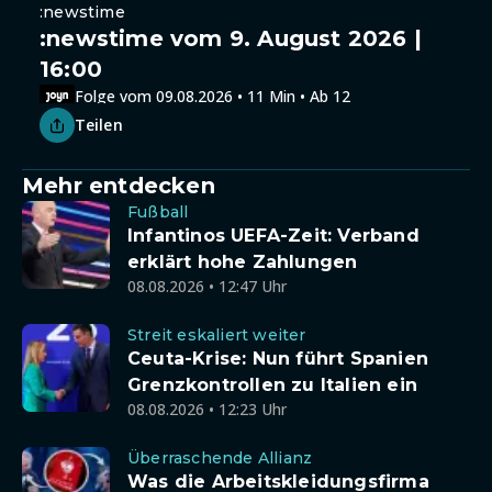
:newstime
:newstime vom 9. August 2026 |
16:00
Folge vom 09.08.2026 • 11 Min • Ab 12
Teilen
Mehr entdecken
Fußball
Infantinos UEFA-Zeit: Verband
erklärt hohe Zahlungen
08.08.2026 • 12:47 Uhr
Streit eskaliert weiter
Ceuta-Krise: Nun führt Spanien
Grenzkontrollen zu Italien ein
08.08.2026 • 12:23 Uhr
Überraschende Allianz
Was die Arbeitskleidungsfirma