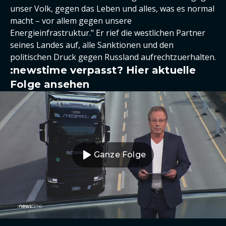
unser Volk, gegen das Leben und alles, was es normal
macht – vor allem gegen unsere
Energieinfrastruktur." Er rief die westlichen Partner
seines Landes auf, alle Sanktionen und den
politischen Druck gegen Russland aufrechtzuerhalten.
:newstime verpasst? Hier aktuelle
Folge ansehen
Ganze Folge