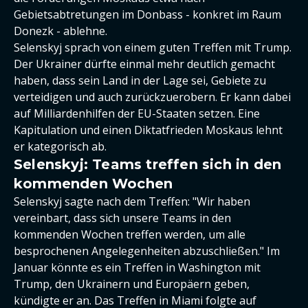
Gebietsabtretungen im Donbass - konkret im Raum
Donezk - ablehne.
Selenskyj sprach von einem guten Treffen mit Trump.
Der Ukrainer dürfte einmal mehr deutlich gemacht
haben, dass sein Land in der Lage sei, Gebiete zu
verteidigen und auch zurückzuerobern. Er kann dabei
auf Milliardenhilfen der EU-Staaten setzen. Eine
Kapitulation und einen Diktatfrieden Moskaus lehnt
er kategorisch ab.
Selenskyj: Teams treffen sich in den
kommenden Wochen
Selenskyj sagte nach dem Treffen: "Wir haben
vereinbart, dass sich unsere Teams in den
kommenden Wochen treffen werden, um alle
besprochenen Angelegenheiten abzuschließen." Im
Januar könnte es ein Treffen in Washington mit
Trump, den Ukrainern und Europäern geben,
kündigte er an. Das Treffen in Miami folgte auf