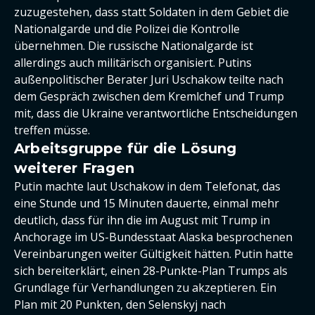
zuzugestehen, dass statt Soldaten in dem Gebiet die
Nationalgarde und die Polizei die Kontrolle
übernehmen. Die russische Nationalgarde ist
allerdings auch militärisch organisiert. Putins
außenpolitischer Berater Juri Uschakow teilte nach
dem Gespräch zwischen dem Kremlchef und Trump
mit, dass die Ukraine verantwortliche Entscheidungen
treffen müsse.
Arbeitsgruppe für die Lösung
weiterer Fragen
Putin machte laut Uschakow in dem Telefonat, das
eine Stunde und 15 Minuten dauerte, einmal mehr
deutlich, dass für ihn die im August mit Trump in
Anchorage im US-Bundesstaat Alaska besprochenen
Vereinbarungen weiter Gültigkeit hätten. Putin hatte
sich bereiterklärt, einen 28-Punkte-Plan Trumps als
Grundlage für Verhandlungen zu akzeptieren. Ein
Plan mit 20 Punkten, den Selenskyj nach