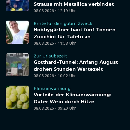
Strauss mit Metallica verbindet
08.08.2026 • 12:19 Uhr
Ernte für den guten Zweck
Hobbygärtner baut fünf Tonnen
Zucchini für Tafeln an
08.08.2026 • 11:58 Uhr
Zur Urlaubszeit
Gotthard-Tunnel: Anfang August
drohen Stunden Wartezeit
08.08.2026 • 10:02 Uhr
Klimaerwärmung
Vorteile der Klimaerwärmung:
Guter Wein durch Hitze
08.08.2026 • 09:20 Uhr