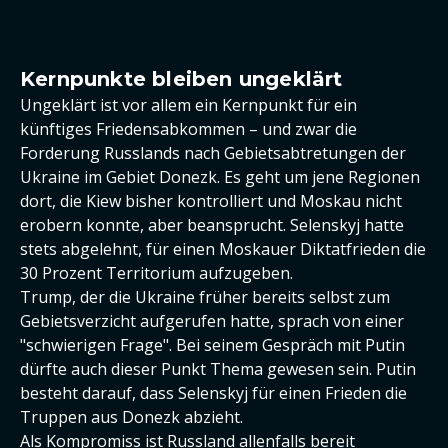
Kernpunkte bleiben ungeklärt
Ungeklärt ist vor allem ein Kernpunkt für ein
künftiges Friedensabkommen – und zwar die
Forderung Russlands nach Gebietsabtretungen der
Ukraine im Gebiet Donezk. Es geht um jene Regionen
dort, die Kiew bisher kontrolliert und Moskau nicht
erobern konnte, aber beansprucht. Selenskyj hatte
stets abgelehnt, für einen Moskauer Diktatfrieden die
30 Prozent Territorium aufzugeben.
Trump, der die Ukraine früher bereits selbst zum
Gebietsverzicht aufgerufen hatte, sprach von einer
"schwierigen Frage". Bei seinem Gespräch mit Putin
dürfte auch dieser Punkt Thema gewesen sein. Putin
besteht darauf, dass Selenskyj für einen Frieden die
Truppen aus Donezk abzieht.
Als Kompromiss ist Russland allenfalls bereit