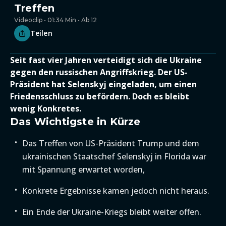
Treffen
Videoclip • 01:34 Min • Ab 12
Teilen
Seit fast vier Jahren verteidigt sich die Ukraine
gegen den russischen Angriffskrieg. Der US-
Präsident hat Selenskyj eingeladen, um einen
Friedensschluss zu befördern. Doch es bleibt
wenig Konkretes.
Das Wichtigste in Kürze
Das Treffen von US-Präsident Trump und dem
ukrainischen Staatschef Selenskyj in Florida war
mit Spannung erwartet worden,
Konkrete Ergebnisse kamen jedoch nicht heraus.
Ein Ende der Ukraine-Kriegs bleibt weiter offen.