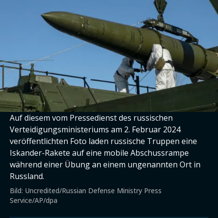
Auf diesem vom Pressedienst des russischen
Verteidigungsministeriums am 2. Februar 2024
veröffentlichten Foto laden russische Truppen eine
Iskander-Rakete auf eine mobile Abschussrampe
während einer Übung an einem ungenannten Ort in
Russland.
Bild: Uncredited/Russian Defense Ministry Press
Service/AP/dpa