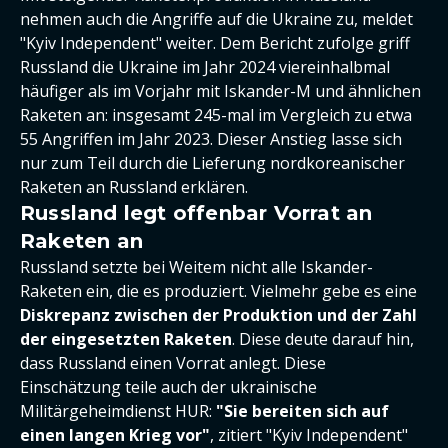
nehmen auch die Angriffe auf die Ukraine zu, meldet
"Kyiv Independent" weiter. Dem Bericht zufolge griff
Russland die Ukraine im Jahr 2024 viereinhalbmal
häufiger als im Vorjahr mit Iskander-M und ähnlichen
Raketen an: insgesamt 245-mal im Vergleich zu etwa
55 Angriffen im Jahr 2023. Dieser Anstieg lasse sich
nur zum Teil durch die Lieferung nordkoreanischer
Raketen an Russland erklären.
Russland legt offenbar Vorrat an
Raketen an
Russland setzte bei Weitem nicht alle Iskander-
Raketen ein, die es produziert. Vielmehr gebe es eine
Diskrepanz zwischen der Produktion und der Zahl
der eingesetzten Raketen
. Diese deute darauf hin,
dass Russland einen Vorrat anlegt. Diese
Einschätzung teile auch der ukrainische
Militärgeheimdienst HUR:
"Sie bereiten sich auf
einen langen Krieg vor"
, zitiert "Kyiv Independent"