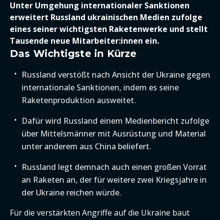
Unter Umgehung internationaler Sanktionen
erweitert Russland ukrainischen Medien zufolge
eines seiner wichtigsten Raketenwerke und stellt
Tausende neue Mitarbeiter:innen ein.
Das Wichtigste in Kürze
Russland verstößt nach Ansicht der Ukraine gegen
internationale Sanktionen, indem es seine
Raketenproduktion ausweitet.
Dafür wird Russland einem Medienbericht zufolge
über Mittelsmänner mit Ausrüstung und Material
unter anderem aus China beliefert.
Russland legt demnach auch einen großen Vorrat
an Raketen an, der für weitere zwei Kriegsjahre in
der Ukraine reichen würde.
Für die verstärkten Angriffe auf die Ukraine baut