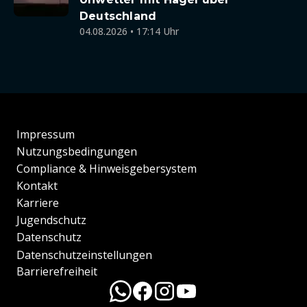
Deutschland
04.08.2026 • 17:14 Uhr
Impressum
Nutzungsbedingungen
Compliance & Hinweisgebersystem
Kontakt
Karriere
Jugendschutz
Datenschutz
Datenschutzeinstellungen
Barrierefreiheit