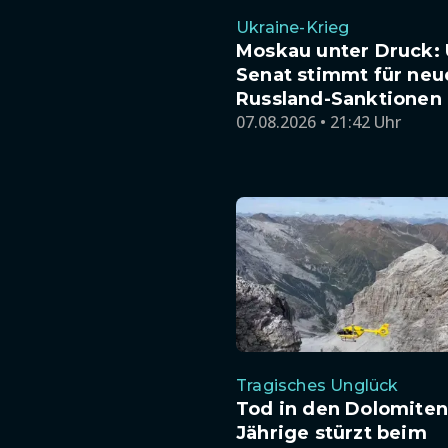
Ukraine-Krieg
Moskau unter Druck: 
Senat stimmt für neu
Russland-Sanktionen
07.08.2026 • 21:42 Uhr
Tragisches Unglück
Tod in den Dolomiten:
Jährige stürzt beim