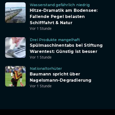
Wasserstand gefährlich niedrig
Hitze-Dramatik am Bodensee:
Fallende Pegel belasten
Schifffahrt & Natur
Vor 1 Stunde
Drei Produkte mangelhaft
Spülmaschinentabs bei Stiftung
Warentest: Günstig ist besser
Vor 1 Stunde
Nationaltorhüter
Baumann spricht über
Nagelsmann-Degradierung
Vor 1 Stunde