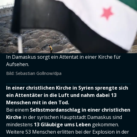
In Damaskus sorgt ein Attentat in einer Kirche für
Aufsehen.
Bild: Sebastian Gollnow/dpa
In einer christlichen Kirche in Syrien sprengte sich
ein Attentäter in die Luft und nahm dabei 13
Menschen mit in den Tod.
Bei einem
Selbstmordanschlag
in einer christlichen
Kirche
in der syrischen Hauptstadt Damaskus sind
mindestens
13 Gläubige ums Leben
gekommen.
Weitere 53 Menschen erlitten bei der Explosion in der