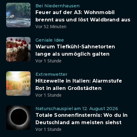
Bei Niedernhausen
Feuer auf der A3: Wohnmobil
brennt aus und löst Waldbrand aus
Vor 52 Minuten
Geniale Idee
Warum Tiefkühl-Sahnetorten
lange als unmöglich galten
Vor 1 Stunde
Extremwetter
Hitzewelle in Italien: Alarmstufe
Rot in allen Großstädten
Vor 1 Stunde
Naturschauspiel am 12. August 2026
Totale Sonnenfinsternis: Wo du in
Deutschland am meisten siehst
Vor 1 Stunde