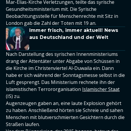
Mar-Elias-Kirche Verletzungen, teilte das syrische
Gesundheitsministerium mit. Die Syrische
Beobachtungsstelle für Menschenrechte mit Sitz in
London gab die Zahl der Toten mit 19 an.
Immer frisch, immer aktuell! News
aus Deutschland und der Welt
Nach Darstellung des syrischen Innenministeriums
drang der Attentäter unter Abgabe von Schüssen in
die Kirche im Christenviertel Al-Duwaila ein. Dann
habe er sich während der Sonntagsmesse selbst in die
Luft gesprengt. Das Ministerium rechnete ihn der
islamistischen Terrororganisation
Islamischer Staat
(IS) zu.
Augenzeugen gaben an, eine laute Explosion gehört
zu haben. Anschließend hörten sie Schreie und sahen
Menschen mit blutverschmierten Gesichtern durch die
Straßen laufen.