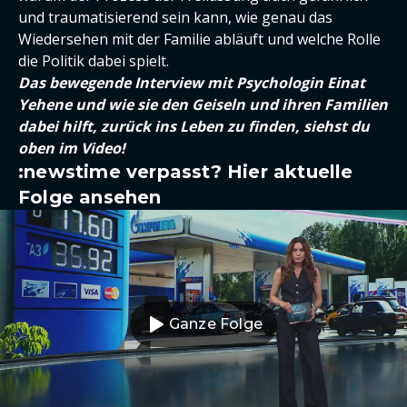
und traumatisierend sein kann, wie genau das
Wiedersehen mit der Familie abläuft und welche Rolle
die Politik dabei spielt.
Das bewegende Interview mit Psychologin Einat
Yehene und wie sie den Geiseln und ihren Familien
dabei hilft, zurück ins Leben zu finden, siehst du
oben im Video!
:newstime verpasst? Hier aktuelle
Folge ansehen
Ganze Folge