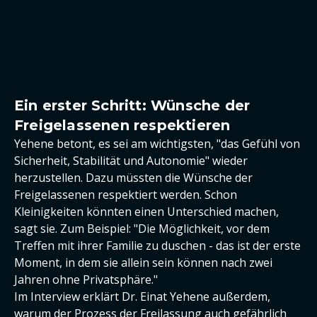
Ein erster Schritt: Wünsche der
Freigelassenen respektieren
Yehene betont, es sei am wichtigsten, "das Gefühl von
Sicherheit, Stabilität und Autonomie" wieder
herzustellen. Dazu müssten die Wünsche der
Freigelassenen respektiert werden. Schon
Kleinigkeiten könnten einen Unterschied machen,
sagt sie. Zum Beispiel: "Die Möglichkeit, vor dem
Treffen mit ihrer Familie zu duschen - das ist der erste
Moment, in dem sie allein sein können nach zwei
Jahren ohne Privatsphäre."
Im Interview erklärt Dr. Einat Yehene außerdem,
warum der Prozess der Freilassung auch gefährlich