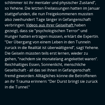
schlimmer ist ihr mentaler und physischer Zustand",
so Yehene. Die letzten Freilassungen hatten im Januar
stattgefunden, die nun Freigekommenen mussten
also zweihundert Tage länger in Gefangenschaft
verbringen.
Videos aus ihrer Geiselhaft
haben
gezeigt, dass sie "psychologischen Terror" und
Hunger hatten ertragen müssen, erklärt die Expertin.
"Der Übergang von einem Leben in den Tunneln
zurück in die Realität ist überwältigend", sagt Yehene.
Die Geiseln müssten teils erst lernen, wieder zu
gehen, "nachdem sie monatelang angekettet waren".
Reichhaltiges Essen, Sonnenlicht, menschliche
Gesellschaft - all das sei ihnen in Gefangenschaft
fremd geworden. Alltägliches könne die Betroffenen
an ihr Trauma erinnern: "Der Durst bringt sie zurück
in die Tunnel."