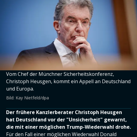
Vom Chef der Münchner Sicherheitskonferenz,
Christoph Heusgen, kommt ein Appell an Deutschland
und Europa.
Bild: Kay Nietfeld/dpa
Der frühere Kanzlerberater Christoph Heusgen
hat Deutschland vor der "Unsicherheit" gewarnt,
die mit einer möglichen Trump-Wiederwahl drohe.
Für den Fall einer möglichen Wiederwahl Donald