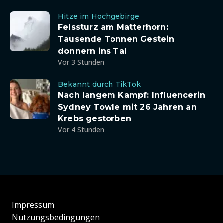
Hitze im Hochgebirge
Felssturz am Matterhorn:
Tausende Tonnen Gestein
donnern ins Tal
Vor 3 Stunden
Bekannt durch TikTok
Nach langem Kampf: Influencerin
Sydney Towle mit 26 Jahren an
Krebs gestorben
Vor 4 Stunden
Impressum
Nutzungsbedingungen