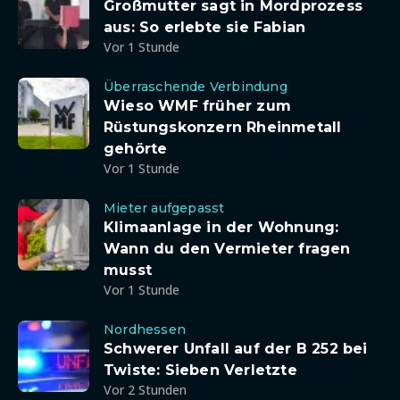
Großmutter sagt in Mordprozess
aus: So erlebte sie Fabian
Vor 1 Stunde
Überraschende Verbindung
Wieso WMF früher zum
Rüstungskonzern Rheinmetall
gehörte
Vor 1 Stunde
Mieter aufgepasst
Klimaanlage in der Wohnung:
Wann du den Vermieter fragen
musst
Vor 1 Stunde
Nordhessen
Schwerer Unfall auf der B 252 bei
Twiste: Sieben Verletzte
Vor 2 Stunden