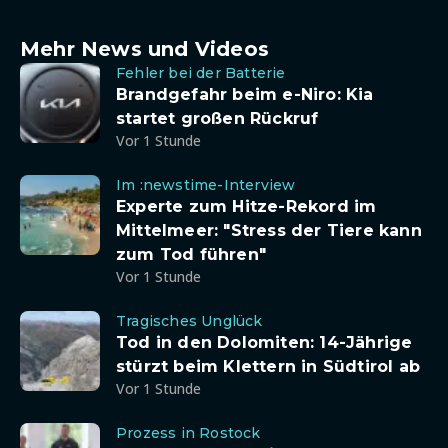
Mehr News und Videos
Fehler bei der Batterie
Brandgefahr beim e-Niro: Kia
startet großen Rückruf
Vor 1 Stunde
Im :newstime-Interview
Experte zum Hitze-Rekord im
Mittelmeer: "Stress der Tiere kann
zum Tod führen"
Vor 1 Stunde
Tragisches Unglück
Tod in den Dolomiten: 14-Jährige
stürzt beim Klettern in Südtirol ab
Vor 1 Stunde
Prozess in Rostock