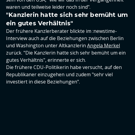
waren und teilweise leider noch sind".
"Kanzlerin hatte sich sehr bemüht um
ein gutes Verhältnis"
Der frühere Kanzlerberater blickte im :newstime-
Interview auch auf die Beziehungen zwischen Berlin
und Washington unter Altkanzlerin
Angela Merkel
zurück. "Die Kanzlerin hatte sich sehr bemüht um ein
gutes Verhältnis", erinnerte er sich.
Die frühere CDU-Politikerin habe versucht, auf den
Republikaner einzugehen und zudem "sehr viel
investiert in diese Beziehungen".