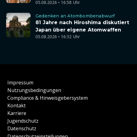
05.08.2026 • 16:58 Uhr
Gedenken an Atombombenabwurf
81 Jahre nach Hiroshima diskutiert
Japan über eigene Atomwaffen
05.08.2026 • 16:32 Uhr
Impressum
Nutzungsbedingungen
Compliance & Hinweisgebersystem
Kontakt
Karriere
Jugendschutz
Datenschutz
Datenschutzeinstellungen