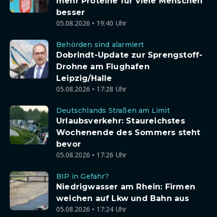
mehr Proteine für viele Menschen
besser
05.08.2026 • 19:40 Uhr
Behörden sind alarmiert
Dobrindt-Update zur Sprengstoff-
Drohne am Flughafen
Leipzig/Halle
05.08.2026 • 17:28 Uhr
Deutschlands Straßen am Limit
Urlaubsverkehr: Staureichstes
Wochenende des Sommers steht
bevor
05.08.2026 • 17:26 Uhr
BIP in Gefahr?
Niedrigwasser am Rhein: Firmen
weichen auf Lkw und Bahn aus
05.08.2026 • 17:24 Uhr