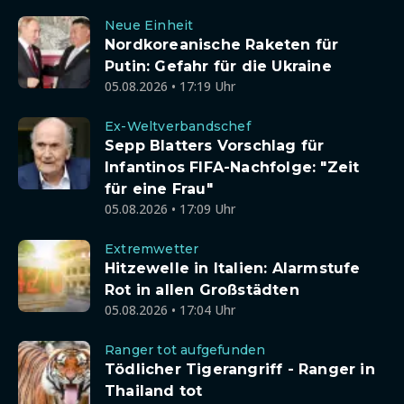
Neue Einheit
Nordkoreanische Raketen für
Putin: Gefahr für die Ukraine
05.08.2026 • 17:19 Uhr
Ex-Weltverbandschef
Sepp Blatters Vorschlag für
Infantinos FIFA-Nachfolge: "Zeit
für eine Frau"
05.08.2026 • 17:09 Uhr
Extremwetter
Hitzewelle in Italien: Alarmstufe
Rot in allen Großstädten
05.08.2026 • 17:04 Uhr
Ranger tot aufgefunden
Tödlicher Tigerangriff - Ranger in
Thailand tot