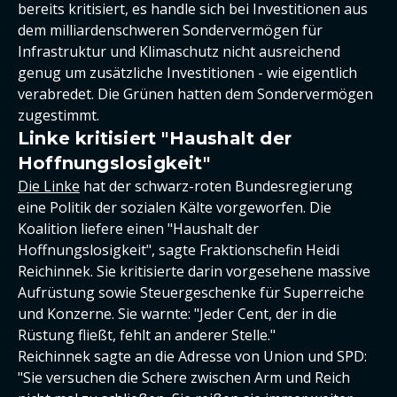
bereits kritisiert, es handle sich bei Investitionen aus
dem milliardenschweren Sondervermögen für
Infrastruktur und Klimaschutz nicht ausreichend
genug um zusätzliche Investitionen - wie eigentlich
verabredet. Die Grünen hatten dem Sondervermögen
zugestimmt.
Linke kritisiert "Haushalt der
Hoffnungslosigkeit"
Die Linke
hat der schwarz-roten Bundesregierung
eine Politik der sozialen Kälte vorgeworfen. Die
Koalition liefere einen "Haushalt der
Hoffnungslosigkeit", sagte Fraktionschefin Heidi
Reichinnek. Sie kritisierte darin vorgesehene massive
Aufrüstung sowie Steuergeschenke für Superreiche
und Konzerne. Sie warnte: "Jeder Cent, der in die
Rüstung fließt, fehlt an anderer Stelle."
Reichinnek sagte an die Adresse von Union und SPD:
"Sie versuchen die Schere zwischen Arm und Reich