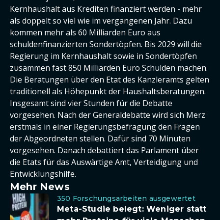
Kernhaushalt aus Krediten finanziert werden - mehr
als doppelt so viel wie im vergangenen Jahr. Dazu
kommen mehr als 60 Milliarden Euro aus
schuldenfinanzierten Sondertöpfen. Bis 2029 will die
Regierung im Kernhaushalt sowie in Sondertöpfen
zusammen fast 850 Milliarden Euro Schulden machen.
Die Beratungen über den Etat des Kanzleramts gelten
traditionell als Höhepunkt der Haushaltsberatungen.
Insgesamt sind vier Stunden für die Debatte
vorgesehen. Nach der Generaldebatte wird sich Merz
erstmals in einer Regierungsbefragung den Fragen
der Abgeordneten stellen. Dafür sind 70 Minuten
vorgesehen. Danach debattiert das Parlament über
die Etats für das Auswärtige Amt, Verteidigung und
Entwicklungshilfe.
Mehr News
350 Forschungsarbeiten ausgewertet
Meta-Studie belegt: Weniger statt