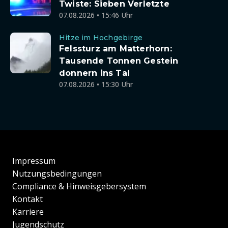
Twiste: Sieben Verletzte
07.08.2026 • 15:46 Uhr
Hitze im Hochgebirge
Felssturz am Matterhorn:
Tausende Tonnen Gestein
donnern ins Tal
07.08.2026 • 15:30 Uhr
Impressum
Nutzungsbedingungen
Compliance & Hinweisgebersystem
Kontakt
Karriere
Jugendschutz