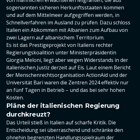
sogenannten sicheren Herkunftsstaaten kommen
und auf dem Mittelmeer aufgegriffen werden, in
Schnellverfahren im Ausland zu prüfen. Dazu schloss
Italien ein Abkommen mit Albanien zum Aufbau von
zwei Lagern auf albanischem Territorium.
Es ist das Prestigeprojekt von Italiens rechter
Regierungskoalition unter Ministerpräsidentin
Giorgia Meloni, liegt aber wegen Widerstands in der
italienischen Justiz derzeit auf Eis. Laut einem Bericht
der Menschenrechtsorganisation ActionAid und der
Universität Bari waren die Zentren 2024 effektiv nur
an fünf Tagen in Betrieb – und das bei sehr hohen
Kosten.
Pläne der italienischen Regierung
durchkreuzt?
Das Urteil stieß in Italien auf scharfe Kritik. Die
Entscheidung sei überraschend und schränke den
ohnehin begrenzten Handlungsspielraum der