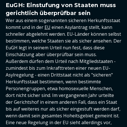
EuGH: Einstufung von Staaten muss
gerichtlich überprüfbar sein
Wer aus einem sogenannten sicheren Herkunftsstaat
kommt und in der
EU
einen Asylantrag stellt, kann
schneller abgelehnt werden. EU-Länder können selbst
bestimmen, welche Staaten sie als sicher ansehen. Der
EuGH legt in seinem Urteil nun fest, dass diese
Einschätzung aber überprüfbar sein muss.
Außerdem dürfen dem Urteil nach Mitgliedstaaten -
zumindest bis zum Inkrafttreten einer neuen EU-
Asylregelung - einen Drittstaat nicht als "sicheren"
Herkunftsstaat bestimmen, wenn bestimmte
Personengruppen, etwa homosexuelle Menschen,
dort nicht sicher sind. Im vergangenen Jahr urteilte
der Gerichtshof in einem anderen Fall, dass ein Staat
bis auf weiteres nur als sicher eingestuft werden darf,
wenn damit sein gesamtes Hoheitsgebiet gemeint ist.
Eine neue Regelung in der EU sieht allerdings vor,