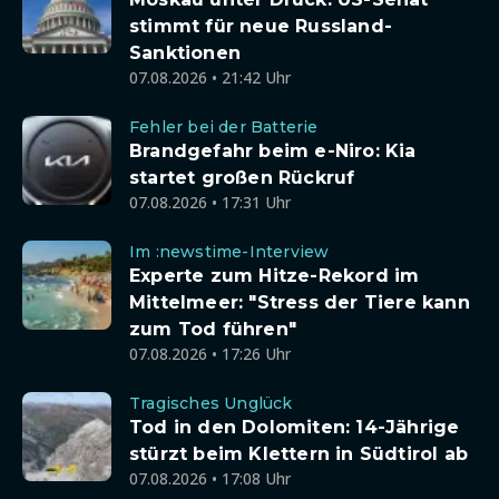
stimmt für neue Russland-
Sanktionen
07.08.2026 • 21:42 Uhr
Fehler bei der Batterie
Brandgefahr beim e-Niro: Kia
startet großen Rückruf
07.08.2026 • 17:31 Uhr
Im :newstime-Interview
Experte zum Hitze-Rekord im
Mittelmeer: "Stress der Tiere kann
zum Tod führen"
07.08.2026 • 17:26 Uhr
Tragisches Unglück
Tod in den Dolomiten: 14-Jährige
stürzt beim Klettern in Südtirol ab
07.08.2026 • 17:08 Uhr