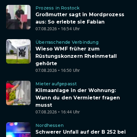
Prozess in Rostock
Großmutter sagt in Mordprozess
aus: So erlebte sie Fabian
07.08.2026 • 16:54 Uhr
Überraschende Verbindung
Wieso WMF früher zum
Rüstungskonzern Rheinmetall
gehörte
07.08.2026 • 16:50 Uhr
Mieter aufgepasst
Klimaanlage in der Wohnung:
Wann du den Vermieter fragen
musst
07.08.2026 • 16:44 Uhr
Nordhessen
Schwerer Unfall auf der B 252 bei