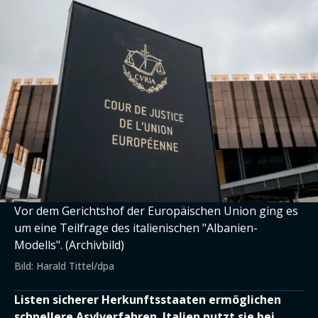
Vor dem Gerichtshof der Europäischen Union ging es
um eine Teilfrage des italienischen "Albanien-
Modells". (Archivbild)
Bild: Harald Tittel/dpa
Listen sicherer Herkunftsstaaten ermöglichen
schnellere Asylverfahren. Italien nutzt sie bei