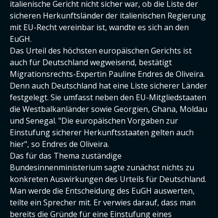
italienische Gericht nicht sicher war, ob die Liste der
sicheren Herkunftsländer der italienischen Regierung
mit EU-Recht vereinbar ist, wandte es sich an den
EuGH.
Das Urteil des höchsten europäischen Gerichts ist
auch für Deutschland wegweisend, bestätigt
Migrationsrechts-Expertin Pauline Endres de Oliveira.
Denn auch Deutschland hat eine Liste sicherer Länder
festgelegt. Sie umfasst neben den EU-Mitgliedstaaten
die Westbalkanländer sowie Georgien, Ghana, Moldau
und Senegal. "Die europäischen Vorgaben zur
Einstufung sicherer Herkunftsstaaten gelten auch
hier", so Endres de Oliveira.
Das für das Thema zuständige
Bundesinnenministerium sagte zunächst nichts zu
konkreten Auswirkungen des Urteils für Deutschland.
Man werde die Entscheidung des EuGH auswerten,
teilte ein Sprecher mit. Er verwies darauf, dass man
bereits die Gründe für eine Einstufung eines