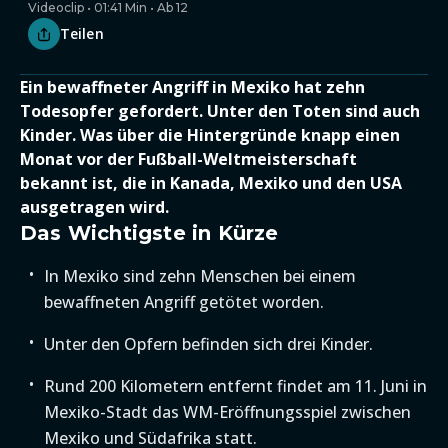
Videoclip • 01:41 Min • Ab 12
Teilen
Ein bewaffneter Angriff in Mexiko hat zehn
Todesopfer gefordert. Unter den Toten sind auch
Kinder. Was über die Hintergründe knapp einen
Monat vor der Fußball-Weltmeisterschaft
bekannt ist, die in Kanada, Mexiko und den USA
ausgetragen wird.
Das Wichtigste in Kürze
In Mexiko sind zehn Menschen bei einem
bewaffneten Angriff getötet worden.
Unter den Opfern befinden sich drei Kinder.
Rund 200 Kilometern entfernt findet am 11. Juni in
Mexiko-Stadt das WM-Eröffnungsspiel zwischen
Mexiko und Südafrika statt.