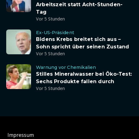
Arbeitszeit statt Acht-Stunden-
Tag
Vor 5 Stunden
Ex-US-Präsident
Bidens Krebs breitet sich aus –
Sohn spricht über seinen Zustand
Vor 5 Stunden
Warnung vor Chemikalien
Stilles Mineralwasser bei Öko-Test:
Sechs Produkte fallen durch
Vor 5 Stunden
Impressum