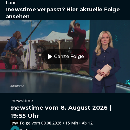
Land.
:newstime verpasst? Hier aktuelle Folge
ansehen
Ganze Folge
:newstime
:newstime vom 8. August 2026 |
19:55 Uhr
Folge vom 08.08.2026 • 15 Min • Ab 12