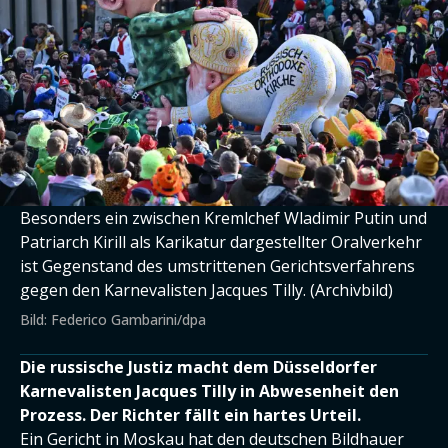
Besonders ein zwischen Kremlchef Wladimir Putin und
Patriarch Kirill als Karikatur dargestellter Oralverkehr
ist Gegenstand des umstrittenen Gerichtsverfahrens
gegen den Karnevalisten Jacques Tilly. (Archivbild)
Bild: Federico Gambarini/dpa
Die russische Justiz macht dem Düsseldorfer
Karnevalisten Jacques Tilly in Abwesenheit den
Prozess. Der Richter fällt ein hartes Urteil.
Ein Gericht in Moskau hat den deutschen Bildhauer