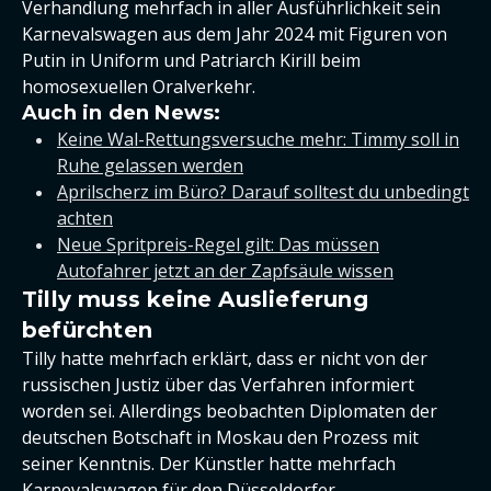
Verhandlung mehrfach in aller Ausführlichkeit sein
Karnevalswagen aus dem Jahr 2024 mit Figuren von
Putin in Uniform und Patriarch Kirill beim
homosexuellen Oralverkehr.
Auch in den News:
Keine Wal-Rettungsversuche mehr: Timmy soll in
Ruhe gelassen werden
Aprilscherz im Büro? Darauf solltest du unbedingt
achten
Neue Spritpreis-Regel gilt: Das müssen
Autofahrer jetzt an der Zapfsäule wissen
Tilly muss keine Auslieferung
befürchten
Tilly hatte mehrfach erklärt, dass er nicht von der
russischen Justiz über das Verfahren informiert
worden sei. Allerdings beobachten Diplomaten der
deutschen Botschaft in Moskau den Prozess mit
seiner Kenntnis. Der Künstler hatte mehrfach
Karnevalswagen für den Düsseldorfer