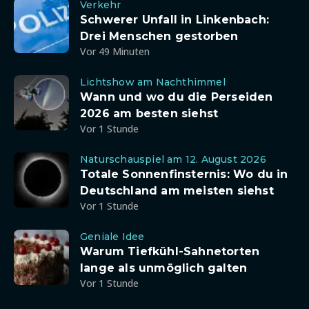
Verkehr
Schwerer Unfall in Linkenbach:
Drei Menschen gestorben
Vor 49 Minuten
Lichtshow am Nachthimmel
Wann und wo du die Perseiden
2026 am besten siehst
Vor 1 Stunde
Naturschauspiel am 12. August 2026
Totale Sonnenfinsternis: Wo du in
Deutschland am meisten siehst
Vor 1 Stunde
Geniale Idee
Warum Tiefkühl-Sahnetorten
lange als unmöglich galten
Vor 1 Stunde