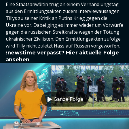
Eine Staatsanwältin trug an einem Verhandlungstag
aus den Ermittlungsakten zudem Interviewaussagen
Tillys zu seiner Kritik an Putins Krieg gegen die
Ukraine vor. Dabei ging es immer wieder um Vorwürfe
gegen die russischen Streitkräfte wegen der Tötung
ukrainischer Zivilisten. Den Ermittlungsakten zufolge
wird Tilly nicht zuletzt Hass auf Russen vorgeworfen.
:newstime verpasst? Hier aktuelle Folge
ansehen
Ganze Folge