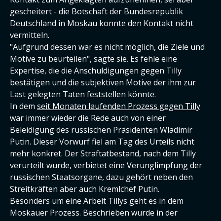
gescheitert - die Botschaft der Bundesrepublik
Deutschland in Moskau konnte den Kontakt nicht
vermitteln.
"Aufgrund dessen war es nicht möglich, die Ziele und
Motive zu beurteilen", sagte sie. Es fehle eine
Expertise, die die Anschuldigungen gegen Tilly
bestätigen und die subjektiven Motive der ihm zur
Last gelegten Taten feststellen könnte.
In dem
seit Monaten laufenden Prozess gegen Tilly
war immer wieder die Rede auch von einer
Beleidigung des russischen Präsidenten Wladimir
Putin. Dieser Vorwurf fiel am Tag des Urteils nicht
mehr konkret. Der Straftatbestand, nach dem Tilly
verurteilt wurde, verbietet eine Verunglimpfung der
russischen Staatsorgane, dazu gehört neben den
Streitkräften aber auch Kremlchef Putin.
Besonders um eine Arbeit Tillys geht es in dem
Moskauer Prozess. Beschrieben wurde in der