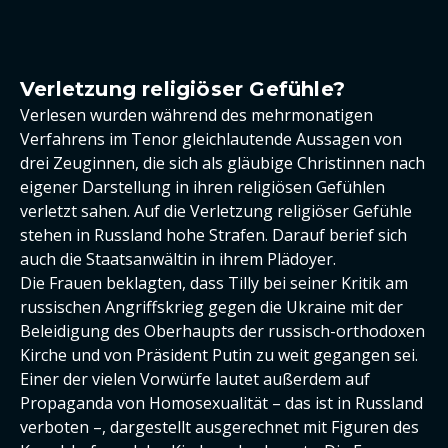
Verletzung religiöser Gefühle?
Verlesen wurden während des mehrmonatigen
Verfahrens im Tenor gleichlautende Aussagen von
drei Zeuginnen, die sich als gläubige Christinnen nach
eigener Darstellung in ihren religiösen Gefühlen
verletzt sahen. Auf die Verletzung religiöser Gefühle
stehen in Russland hohe Strafen. Darauf berief sich
auch die Staatsanwältin in ihrem Plädoyer.
Die Frauen beklagten, dass Tilly bei seiner Kritik am
russischen Angriffskrieg gegen die Ukraine mit der
Beleidigung des Oberhaupts der russisch-orthodoxen
Kirche und von Präsident Putin zu weit gegangen sei.
Einer der vielen Vorwürfe lautet außerdem auf
Propaganda von Homosexualität – das ist in Russland
verboten –, dargestellt ausgerechnet mit Figuren des