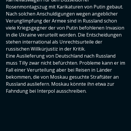
Rosenmontagszug mit Karikaturen von Putin gebaut.
Nach solchen Anschuldigungen wegen angeblicher
Verunglimpfung der Armee sind in Russland schon
viele Kriegsgegner der von Putin befohlenen Invasion
in die Ukraine verurteilt worden. Die Entscheidungen
stehen international als Unrechtsurteile der
russischen Willkürjustiz in der Kritik.
Eine Auslieferung von Deutschland nach Russland
muss Tilly zwar nicht befürchten. Probleme kann er im
Fall einer Verurteilung aber bei Reisen in Länder
bekommen, die von Moskau gesuchte Straftäter an
Russland ausliefern. Moskau könnte ihn etwa zur
Fahndung bei Interpol ausschreiben.