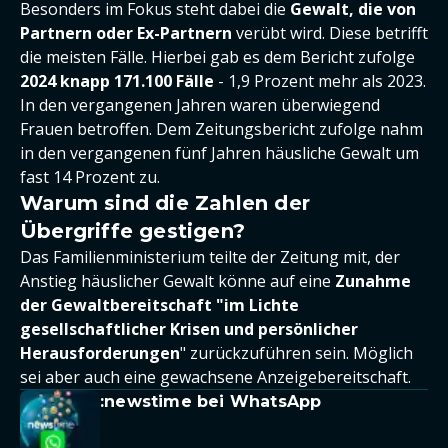
Besonders im Fokus steht dabei die
Gewalt, die von
Partnern oder Ex-Partnern
verübt wird. Diese betrifft
die meisten Fälle. Hierbei gab es dem Bericht zufolge
2024 knapp 171.100 Fälle
- 1,9 Prozent mehr als 2023.
In den vergangenen Jahren waren überwiegend
Frauen betroffen. Dem Zeitungsbericht zufolge nahm
in den vergangenen fünf Jahren häusliche Gewalt um
fast 14 Prozent zu.
Warum sind die Zahlen der
Übergriffe gestigen?
Das Familienministerium teilte der Zeitung mit, der
Anstieg häuslicher Gewalt könne auf eine
Zunahme
der Gewaltbereitschaft "im Lichte
gesellschaftlicher Krisen und persönlicher
Herausforderungen
" zurückzuführen sein. Möglich
sei aber auch eine gewachsene Anzeigebereitschaft.
:newstime bei WhatsApp