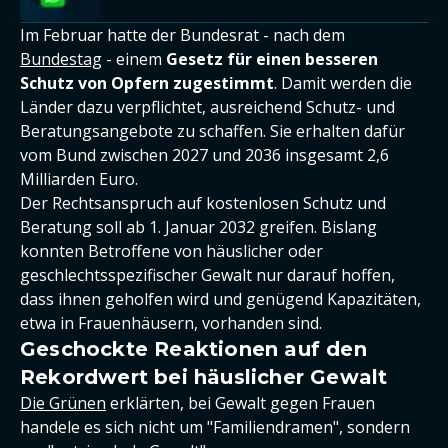
Im Februar hatte der Bundesrat - nach dem
Bundestag
- einem
Gesetz für einen besseren
Schutz von Opfern zugestimmt
. Damit werden die
Länder dazu verpflichtet, ausreichend Schutz- und
Beratungsangebote zu schaffen. Sie erhalten dafür
vom Bund zwischen 2027 und 2036 insgesamt 2,6
Milliarden Euro.
Der Rechtsanspruch auf kostenlosen Schutz und
Beratung soll ab 1. Januar 2032 greifen. Bislang
konnten Betroffene von häuslicher oder
geschlechtsspezifischer Gewalt nur darauf hoffen,
dass ihnen geholfen wird und genügend Kapazitäten,
etwa in Frauenhäusern, vorhanden sind.
Geschockte Reaktionen auf den
Rekordwert bei häuslicher Gewalt
Die Grünen
erklärten, bei Gewalt gegen Frauen
handele es sich nicht um "Familiendramen", sondern