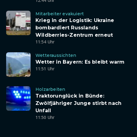
12:44 Uhr
Mitarbeiter evakuiert
Krieg in der Logistik: Ukraine
bombardiert Russlands
Wildberries-Zentrum erneut
11:54 Uhr
Wetteraussichten
Wetter in Bayern: Es bleibt warm
11:51 Uhr
Holzarbeiten
Traktorunglück in Bünde:
Zwölfjähriger Junge stirbt nach
Unfall
11:50 Uhr