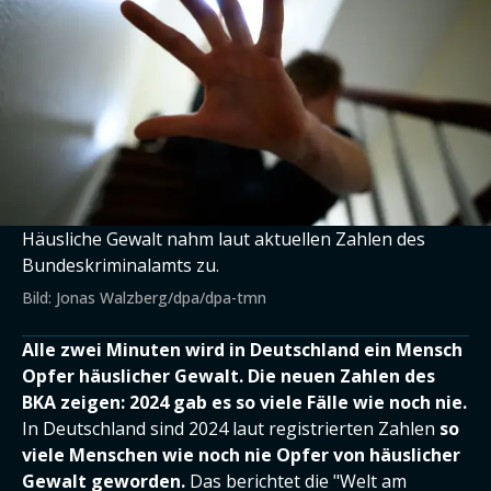
Häusliche Gewalt nahm laut aktuellen Zahlen des
Bundeskriminalamts zu.
Bild: Jonas Walzberg/dpa/dpa-tmn
Alle zwei Minuten wird in Deutschland ein Mensch
Opfer häuslicher Gewalt. Die neuen Zahlen des
BKA zeigen: 2024 gab es so viele Fälle wie noch nie.
In Deutschland sind 2024 laut registrierten Zahlen
so
viele Menschen wie noch nie Opfer von häuslicher
Gewalt geworden.
Das berichtet die "Welt am