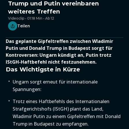
Trump und Putin vereinbaren
weiteres Treffen
Videoclip • 01:18 Min • Ab 12
Teilen
Das geplante Gipfeltreffen zwischen Wladimir
Putin und Donald Trump in Budapest sorgt für
Kontroversen: Ungarn kündigt an, Putin trotz
IStGH-Haftbefehl nicht festzunehmen.
Das Wichtigste in Kürze
Ungarn sorgt erneut für internationale
Spannungen:
Trotz eines Haftbefehls des Internationalen
Strafgerichtshofs (IStGH) plant das Land,
Wladimir Putin zu einem Gipfeltreffen mit Donald
Trump in Budapest zu empfangen.