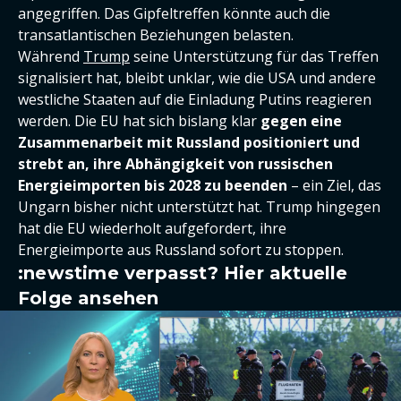
angegriffen. Das Gipfeltreffen könnte auch die
transatlantischen Beziehungen belasten.
Während
Trump
seine Unterstützung für das Treffen
signalisiert hat, bleibt unklar, wie die USA und andere
westliche Staaten auf die Einladung Putins reagieren
werden. Die EU hat sich bislang klar
gegen eine
Zusammenarbeit mit Russland positioniert und
strebt an, ihre Abhängigkeit von russischen
Energieimporten bis 2028 zu beenden
– ein Ziel, das
Ungarn bisher nicht unterstützt hat. Trump hingegen
hat die EU wiederholt aufgefordert, ihre
Energieimporte aus Russland sofort zu stoppen.
:newstime verpasst? Hier aktuelle
Folge ansehen