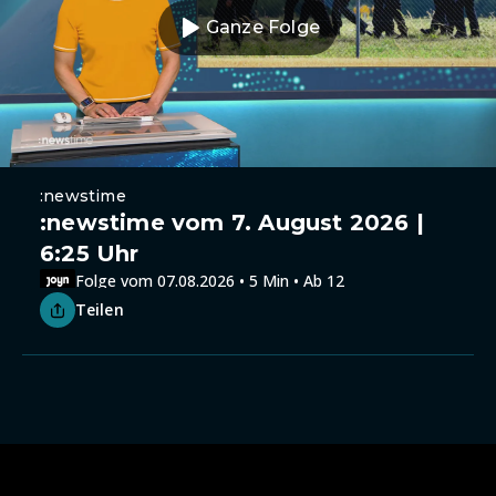
Ganze Folge
:newstime
:newstime vom 7. August 2026 |
6:25 Uhr
Folge vom 07.08.2026 • 5 Min • Ab 12
Teilen