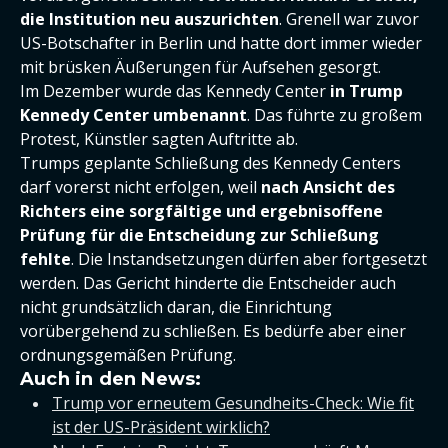
die Institution neu auszurichten
. Grenell war zuvor
US-Botschafter in Berlin und hatte dort immer wieder
mit brüsken Äußerungen für Aufsehen gesorgt.
Im Dezember wurde das Kennedy Center
in Trump
Kennedy Center umbenannt
. Das führte zu großem
Protest, Künstler sagten Auftritte ab.
Trumps geplante Schließung des Kennedy Centers
darf vorerst nicht erfolgen, weil
nach Ansicht des
Richters eine sorgfältige und ergebnisoffene
Prüfung für die Entscheidung zur Schließung
fehlte
. Die Instandsetzungen dürfen aber fortgesetzt
werden. Das Gericht hinderte die Entscheider auch
nicht grundsätzlich daran, die Einrichtung
vorübergehend zu schließen. Es bedürfe aber einer
ordnungsgemäßen Prüfung.
Auch in den News:
Trump vor erneutem Gesundheits-Check: Wie fit
ist der US-Präsident wirklich?