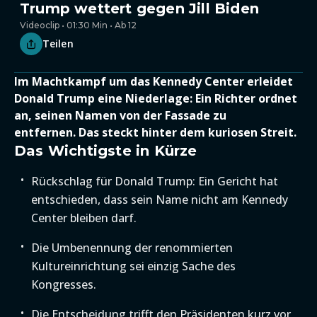
Trump wettert gegen Jill Biden
Videoclip • 01:30 Min • Ab 12
Teilen
Im Machtkampf um das Kennedy Center erleidet
Donald Trump eine Niederlage: Ein Richter ordnet
an, seinen Namen von der Fassade zu
entfernen. Das steckt hinter dem kuriosen Streit.
Das Wichtigste in Kürze
Rückschlag für Donald Trump: Ein Gericht hat
entschieden, dass sein Name nicht am Kennedy
Center bleiben darf.
Die Umbenennung der renommierten
Kultureinrichtung sei einzig Sache des
Kongresses.
Die Entscheidung trifft den Präsidenten kurz vor