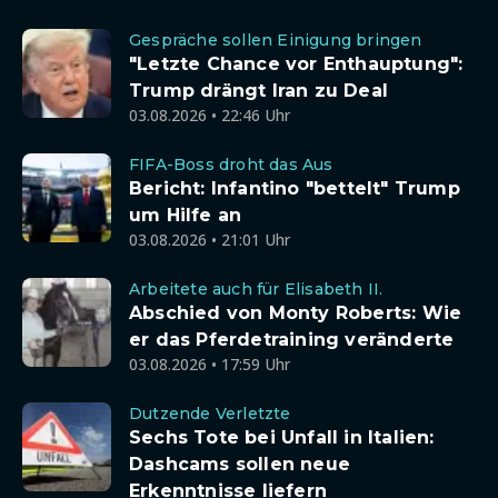
Gespräche sollen Einigung bringen
"Letzte Chance vor Enthauptung":
Trump drängt Iran zu Deal
03.08.2026 • 22:46 Uhr
FIFA-Boss droht das Aus
Bericht: Infantino "bettelt" Trump
um Hilfe an
03.08.2026 • 21:01 Uhr
Arbeitete auch für Elisabeth II.
Abschied von Monty Roberts: Wie
er das Pferdetraining veränderte
03.08.2026 • 17:59 Uhr
Dutzende Verletzte
Sechs Tote bei Unfall in Italien:
Dashcams sollen neue
Erkenntnisse liefern