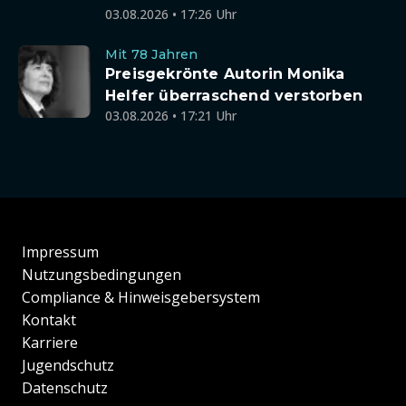
03.08.2026 • 17:26 Uhr
Mit 78 Jahren
Preisgekrönte Autorin Monika
Helfer überraschend verstorben
03.08.2026 • 17:21 Uhr
Impressum
Nutzungsbedingungen
Compliance & Hinweisgebersystem
Kontakt
Karriere
Jugendschutz
Datenschutz