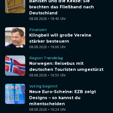
Bahlsen und die Kekse: Sie
brachten das Fließband nach
Deutschland
08.08.2026 • 18:40 Uhr
Finanzen
Klingbeil will große Vereine
stärker besteuern
08.08.2026 • 18:06 Uhr
Region Trøndelag
Norwegen: Reisebus mit
deutschen Touristen umgestürzt
08.08.2026 • 16:55 Uhr
Voting beginnt
Neue Euro-Scheine: EZB zeigt
Designs – so kannst du
mitentscheiden
08.08.2026 • 16:24 Uhr