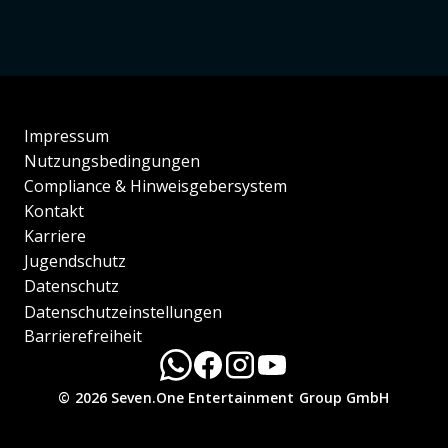
Impressum
Nutzungsbedingungen
Compliance & Hinweisgebersystem
Kontakt
Karriere
Jugendschutz
Datenschutz
Datenschutzeinstellungen
Barrierefreiheit
© 2026 Seven.One Entertainment Group GmbH