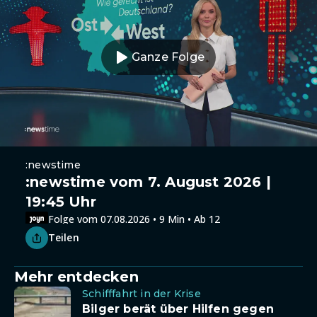
Ganze Folge
:newstime
:newstime vom 7. August 2026 |
19:45 Uhr
Folge vom 07.08.2026 • 9 Min • Ab 12
Teilen
Mehr entdecken
Schifffahrt in der Krise
Bilger berät über Hilfen gegen