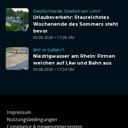
Deutschlands Straßen am Limit
Urlaubsverkehr: Staureichstes
Wochenende des Sommers steht
bevor
05.08.2026 • 17:26 Uhr
BIP in Gefahr?
Niedrigwasser am Rhein: Firmen
weichen auf Lkw und Bahn aus
05.08.2026 • 17:24 Uhr
Impressum
Nutzungsbedingungen
Compliance & Hinweisgebersystem