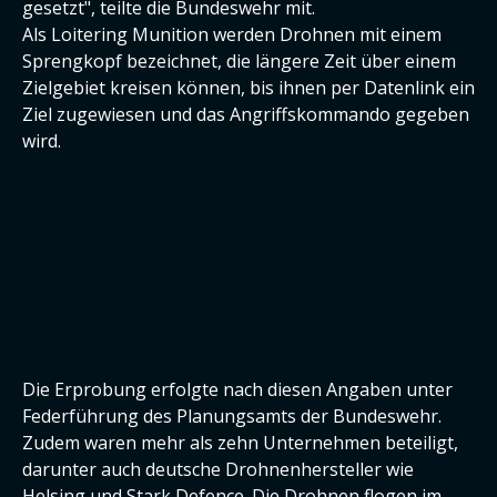
gesetzt", teilte die Bundeswehr mit.
Als Loitering Munition werden Drohnen mit einem
Sprengkopf bezeichnet, die längere Zeit über einem
Zielgebiet kreisen können, bis ihnen per Datenlink ein
Ziel zugewiesen und das Angriffskommando gegeben
wird.
Die Erprobung erfolgte nach diesen Angaben unter
Federführung des Planungsamts der Bundeswehr.
Zudem waren mehr als zehn Unternehmen beteiligt,
darunter auch deutsche Drohnenhersteller wie
Helsing und Stark Defence. Die Drohnen flogen im