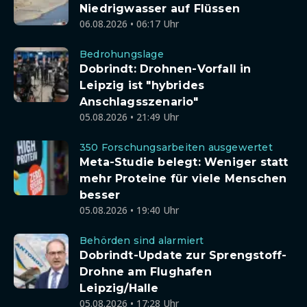
Niedrigwasser auf Flüssen
06.08.2026 • 06:17 Uhr
Bedrohungslage
Dobrindt: Drohnen-Vorfall in
Leipzig ist "hybrides
Anschlagsszenario"
05.08.2026 • 21:49 Uhr
350 Forschungsarbeiten ausgewertet
Meta-Studie belegt: Weniger statt
mehr Proteine für viele Menschen
besser
05.08.2026 • 19:40 Uhr
Behörden sind alarmiert
Dobrindt-Update zur Sprengstoff-
Drohne am Flughafen
Leipzig/Halle
05.08.2026 • 17:28 Uhr