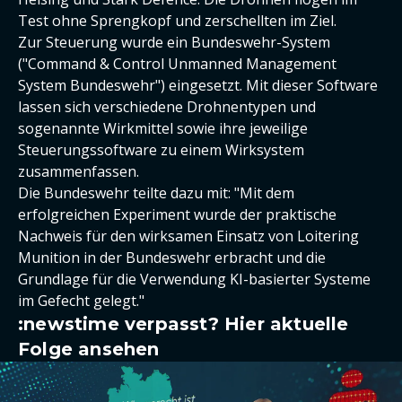
Test ohne Sprengkopf und zerschellten im Ziel.
Zur Steuerung wurde ein Bundeswehr-System
("Command & Control Unmanned Management
System Bundeswehr") eingesetzt. Mit dieser Software
lassen sich verschiedene Drohnentypen und
sogenannte Wirkmittel sowie ihre jeweilige
Steuerungssoftware zu einem Wirksystem
zusammenfassen.
Die Bundeswehr teilte dazu mit: "Mit dem
erfolgreichen Experiment wurde der praktische
Nachweis für den wirksamen Einsatz von Loitering
Munition in der Bundeswehr erbracht und die
Grundlage für die Verwendung KI-basierter Systeme
im Gefecht gelegt."
:newstime verpasst? Hier aktuelle
Folge ansehen