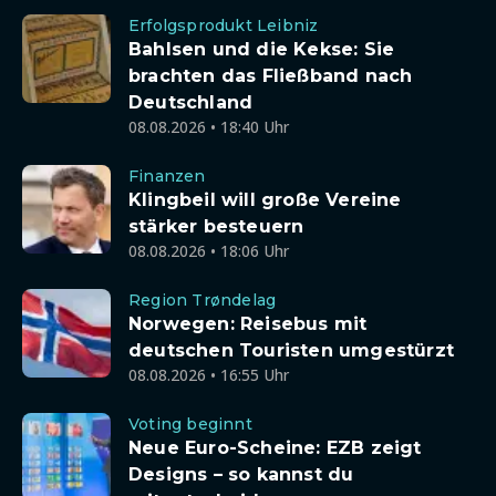
Erfolgsprodukt Leibniz
Bahlsen und die Kekse: Sie
brachten das Fließband nach
Deutschland
08.08.2026 • 18:40 Uhr
Finanzen
Klingbeil will große Vereine
stärker besteuern
08.08.2026 • 18:06 Uhr
Region Trøndelag
Norwegen: Reisebus mit
deutschen Touristen umgestürzt
08.08.2026 • 16:55 Uhr
Voting beginnt
Neue Euro-Scheine: EZB zeigt
Designs – so kannst du