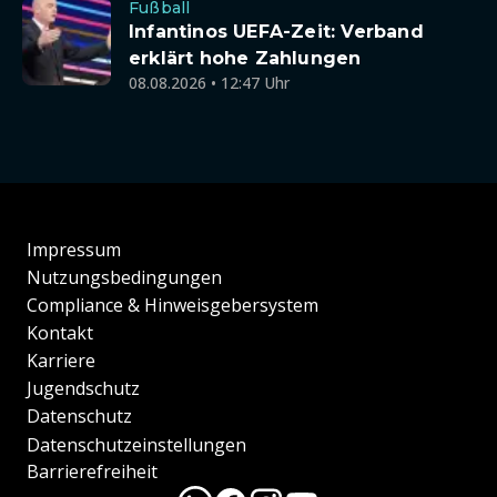
Fußball
Infantinos UEFA-Zeit: Verband
erklärt hohe Zahlungen
08.08.2026 • 12:47 Uhr
Impressum
Nutzungsbedingungen
Compliance & Hinweisgebersystem
Kontakt
Karriere
Jugendschutz
Datenschutz
Datenschutzeinstellungen
Barrierefreiheit