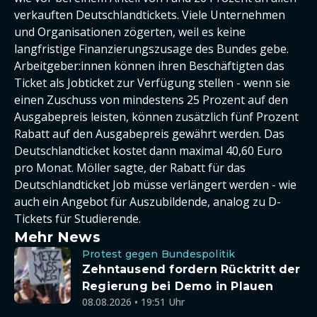
verkauften Deutschlandtickets. Viele Unternehmen
und Organisationen zögerten, weil es keine
langfristige Finanzierungszusage des Bundes gebe.
Arbeitgeber:innen können ihren Beschäftigten das
Ticket als Jobticket zur Verfügung stellen - wenn sie
einen Zuschuss von mindestens 25 Prozent auf den
Ausgabepreis leisten, können zusätzlich fünf Prozent
Rabatt auf den Ausgabepreis gewährt werden. Das
Deutschlandticket kostet dann maximal 40,60 Euro
pro Monat. Möller sagte, der Rabatt für das
Deutschlandticket Job müsse verlängert werden - wie
auch ein Angebot für Auszubildende, analog zu D-
Tickets für Studierende.
Mehr News
Protest gegen Bundespolitik
Zehntausend fordern Rücktritt der
Regierung bei Demo in Plauen
08.08.2026 • 19:51 Uhr