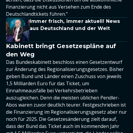
Finanzierung nicht aus Versehen zum Ende des
Deutschlandtickets führen."
Immer frisch, immer aktuell! News
aus Deutschland und der Welt
Kabinett bringt Gesetzespläne auf
den Weg
Das Bundeskabinett beschloss einen Gesetzentwurf
zur Änderung des Regionalisierungsgesetzes. Bisher
geben Bund und Länder einen Zuschuss von jeweils
1,5 Milliarden Euro für das Ticket, um
Einnahmeausfälle bei Verkehrsbetrieben
auszugleichen. Denn die meisten üblichen Pendler-
Abos waren zuvor deutlich teurer. Festgeschrieben ist
die Finanzierung im Regionalisierungsgesetz aber nur
noch für 2025. Die Gesetzesänderung zielt darauf,
dass der Bund das Ticket auch im kommenden Jahr