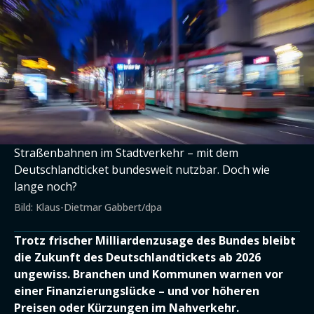
Straßenbahnen im Stadtverkehr – mit dem
Deutschlandticket bundesweit nutzbar. Doch wie
lange noch?
Bild: Klaus-Dietmar Gabbert/dpa
Trotz frischer Milliardenzusage des Bundes bleibt
die Zukunft des Deutschlandtickets ab 2026
ungewiss. Branchen und Kommunen warnen vor
einer Finanzierungslücke – und vor höheren
Preisen oder Kürzungen im Nahverkehr.