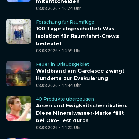
mitentscheiden
08.08.2026 • 16:24 Uhr
Forschung für Raumflüge
100 Tage abgeschottet: Was
Isolation für Raumfahrt-Crews
bedeutet
08.08.2026 • 14:59 Uhr
Feuer in Urlaubsgebiet
Waldbrand am Gardasee zwingt
Hunderte zur Evakuierung
08.08.2026 • 14:44 Uhr
40 Produkte überzeugen
Arsen und Ewigkeitschemikalien:
Diese Mineralwasser-Marke fällt
bei Öko-Test durch
08.08.2026 • 14:22 Uhr