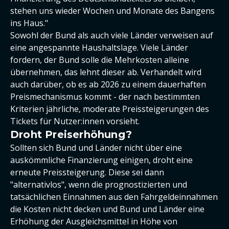
stehen uns wieder Wochen und Monate des Bangens
ins Haus."
Sowohl der Bund als auch viele Länder verweisen auf
eine angespannte Haushaltslage. Viele Länder
fordern, der Bund solle die Mehrkosten alleine
übernehmen, das lehnt dieser ab. Verhandelt wird
auch darüber, ob es ab 2026 zu einem dauerhaften
Preismechanismus kommt - der nach bestimmten
Kriterien jährliche, moderate Preissteigerungen des
Tickets für Nutzer:innen vorsieht.
Droht Preiserhöhung?
Sollten sich Bund und Länder nicht über eine
auskömmliche Finanzierung einigen, droht eine
erneute Preissteigerung. Diese sei dann
"alternativlos", wenn die prognostizierten und
tatsächlichen Einnahmen aus den Fahrgeldeinnahmen
die Kosten nicht decken und Bund und Länder eine
Erhöhung der Ausgleichsmittel in Höhe von