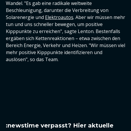
Wandel. "Es gab eine radikale weltweite
Beschleunigung, darunter die Verbreitung von
Solarenergie und
Elektroautos
. Aber wir müssen mehr
tun und uns schneller bewegen, um positive
Kipppunkte zu erreichen", sagte Lenton. Bestenfalls
ergäben sich Kettenreaktionen – etwa zwischen den
Bereich Energie, Verkehr und Heizen. "Wir müssen viel
mehr positive Kipppunkte identifizieren und
auslösen", so das Team.
:newstime verpasst? Hier aktuelle