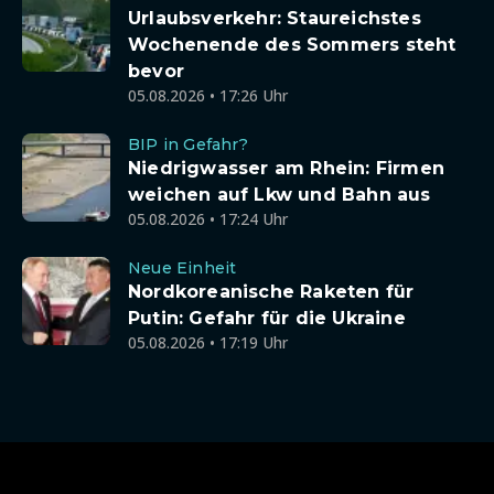
Urlaubsverkehr: Staureichstes
Wochenende des Sommers steht
bevor
05.08.2026 • 17:26 Uhr
BIP in Gefahr?
Niedrigwasser am Rhein: Firmen
weichen auf Lkw und Bahn aus
05.08.2026 • 17:24 Uhr
Neue Einheit
Nordkoreanische Raketen für
Putin: Gefahr für die Ukraine
05.08.2026 • 17:19 Uhr