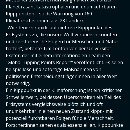
Planet rasant katastrophalen und unumkehrbaren
Kipppunkten – so die Warnung von 160
Klimaforscher:innen aus 23 Ländern.
"Wir steuern rapide auf mehrere Kipppunkte des
Erdsystems zu, die unsere Welt verändern könnten
und zerstörerische Folgen für Menschen und Natur
hätten", betonte Tim Lenton von der Universität
Exeter, der mit einem internationalen Team den
"Global Tipping Points Report" veröffentlicht. Es seien
beispiellose und sofortige Maßnahmen von
politischen Entscheidungsträger:innen in aller Welt
notwendig.
Ein Kipppunkt in der Klimaforschung ist ein kritischer
Schwellenwert, bei dessen Überschreiten ein Teil des
Erdsystems vergleichsweise plötzlich und oft
unumkehrbar in einen neuen Zustand kippt - mit
potenziell furchtbaren Folgen für die Menschheit.
Forscher:innen sehen es als essenziell an, Kipppunkte