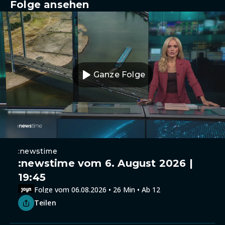
Folge ansehen
Ganze Folge
:newstime
:newstime vom 6. August 2026 |
19:45
Folge vom 06.08.2026 • 26 Min • Ab 12
Teilen