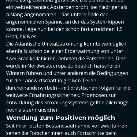
ein weitreichendes Absterben droht, sei niedriger als
bislang angenommen – das untere Ende der
angenommenen Spanne, an der das System kippen
könnte, liege nun bei den schon fast erreichten 1,5
Grad, hieß es.
Die Atlantische Umwälzströmung könnte womöglich
ebenfalls schon bei einer Erderwärmung von unter
zwei Grad kollabieren, nehmen die Forscher an. Dies
würde in Nordwesteuropa zu deutlich harscheren
Wintern führen und unter anderem die Bedingungen
für die Landwirtschaft in großen Teilen
durcheinanderwirbeln – mit drastischen Folgen für die
weltweite Ernährungssicherheit. Prognosen zur
Entwicklung des Strömungssystems gelten allerdings
noch als sehr unsicher.
Wendung zum Positiven möglich
Seit ihrer letzten Bestandsaufnahme vor zwei Jahren
sehen die Forscher:innen auch Fortschritte beim