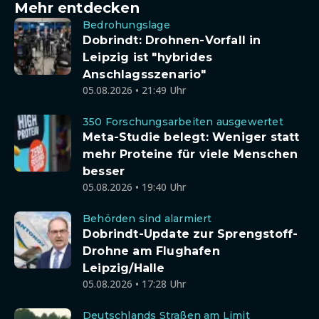
Mehr entdecken
Bedrohungslage
Dobrindt: Drohnen-Vorfall in
Leipzig ist "hybrides
Anschlagsszenario"
05.08.2026 • 21:49 Uhr
350 Forschungsarbeiten ausgewertet
Meta-Studie belegt: Weniger statt
mehr Proteine für viele Menschen
besser
05.08.2026 • 19:40 Uhr
Behörden sind alarmiert
Dobrindt-Update zur Sprengstoff-
Drohne am Flughafen
Leipzig/Halle
05.08.2026 • 17:28 Uhr
Deutschlands Straßen am Limit