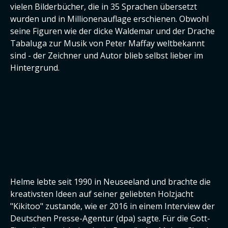
vielen Bilderbücher, die in 35 Sprachen übersetzt
wurden und in Millionenauflage erschienen. Obwohl
seine Figuren wie der dicke Waldemar und der Drache
Tabaluga zur Musik von Peter Maffay weltbekannt
sind - der Zeichner und Autor blieb selbst lieber im
Hintergrund.
Helme lebte seit 1990 in Neuseeland und brachte die
kreativsten Ideen auf seiner geliebten Holzjacht
"Kikitoo" zustande, wie er 2016 in einem Interview der
Deutschen Presse-Agentur (dpa) sagte. Für die Gott-