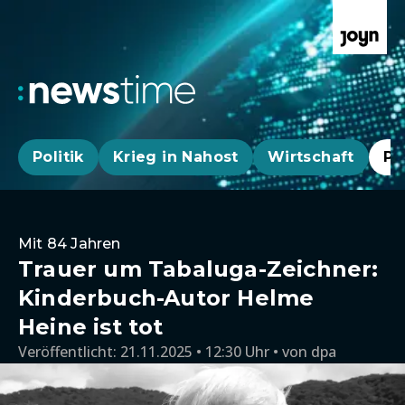
Politik
Krieg in Nahost
Wirtschaft
Pa
Mit 84 Jahren
Trauer um Tabaluga-Zeichner:
Kinderbuch-Autor Helme
Heine ist tot
Veröffentlicht:
21.11.2025 • 12:30 Uhr
von
dpa