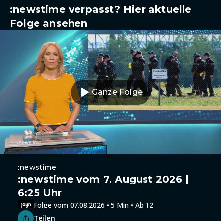
:newstime verpasst? Hier aktuelle
Folge ansehen
Ganze Folge
:newstime
:newstime vom 7. August 2026 |
6:25 Uhr
Folge vom 07.08.2026 • 5 Min • Ab 12
Teilen