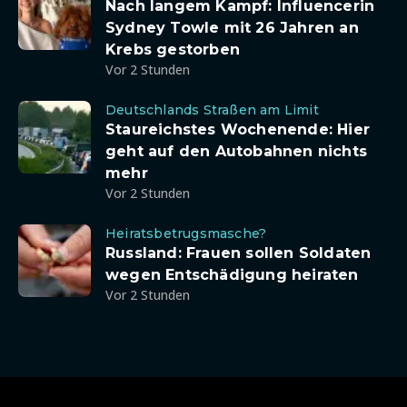
Nach langem Kampf: Influencerin
Sydney Towle mit 26 Jahren an
Krebs gestorben
Vor 2 Stunden
Deutschlands Straßen am Limit
Staureichstes Wochenende: Hier
geht auf den Autobahnen nichts
mehr
Vor 2 Stunden
Heiratsbetrugsmasche?
Russland: Frauen sollen Soldaten
wegen Entschädigung heiraten
Vor 2 Stunden