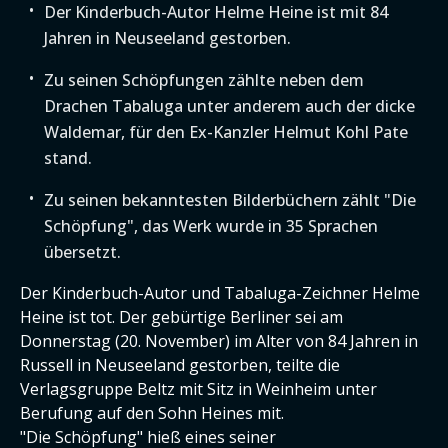
Der Kinderbuch-Autor Helme Heine ist mit 84
Jahren in Neuseeland gestorben.
Zu seinen Schöpfungen zählte neben dem
Drachen Tabaluga unter anderem auch der dicke
Waldemar, für den Ex-Kanzler Helmut Kohl Pate
stand.
Zu seinen bekanntesten Bilderbüchern zählt "Die
Schöpfung", das Werk wurde in 35 Sprachen
übersetzt.
Der Kinderbuch-Autor und Tabaluga-Zeichner Helme
Heine ist tot. Der gebürtige Berliner sei am
Donnerstag (20. November) im Alter von 84 Jahren in
Russell in Neuseeland gestorben, teilte die
Verlagsgruppe Beltz mit Sitz in Weinheim unter
Berufung auf den Sohn Heines mit.
"Die Schöpfung" hieß eines seiner