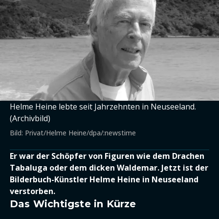
Helme Heine lebte seit Jahrzehnten in Neuseeland.
(Archivbild)
Bild: Privat/Helme Heine/dpa/:newstime
Er war der Schöpfer von Figuren wie dem Drachen
Tabaluga oder dem dicken Waldemar. Jetzt ist der
Bilderbuch-Künstler Helme Heine in Neuseeland
verstorben.
Das Wichtigste in Kürze