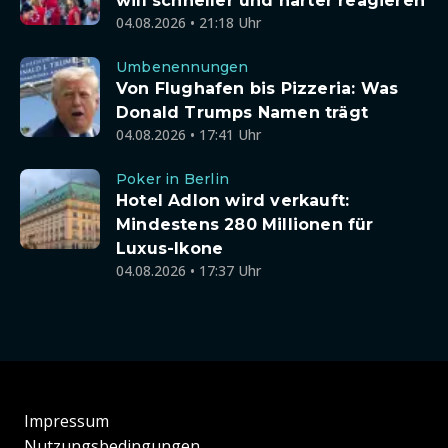
will schneller und härter reagieren
04.08.2026 • 21:18 Uhr
Umbenennungen
Von Flughafen bis Pizzeria: Was
Donald Trumps Namen trägt
04.08.2026 • 17:41 Uhr
Poker in Berlin
Hotel Adlon wird verkauft:
Mindestens 280 Millionen für
Luxus-Ikone
04.08.2026 • 17:37 Uhr
Impressum
Nutzungsbedingungen