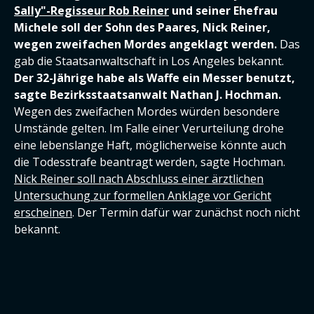
Sally"-Regisseur Rob Reiner
und seiner Ehefrau
Michele soll der Sohn des Paares, Nick Reiner,
wegen zweifachen Mordes angeklagt werden.
Das
gab die Staatsanwaltschaft in Los Angeles bekannt.
Der 32-Jährige habe als Waffe ein Messer benutzt,
sagte Bezirksstaatsanwalt Nathan J. Hochman.
Wegen des zweifachen Mordes würden besondere
Umstände gelten. Im Falle einer Verurteilung drohe
eine lebenslange Haft, möglicherweise könnte auch
die Todesstrafe beantragt werden, sagte Hochman.
Nick Reiner soll nach Abschluss einer ärztlichen
Untersuchung zur formellen Anklage vor Gericht
erscheinen
. Der Termin dafür war zunächst noch nicht
bekannt.