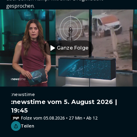
gesprochen.
Ganze Folge
:newstime
:newstime vom 5. August 2026 |
19:45
Folge vom 05.08.2026 • 27 Min • Ab 12
Teilen