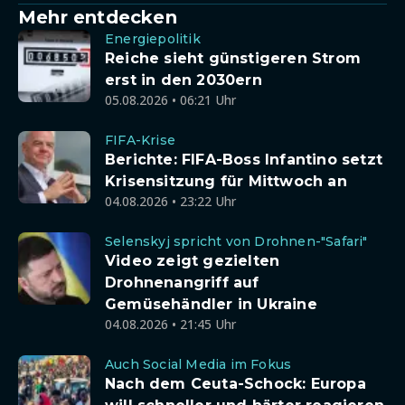
Mehr entdecken
Energiepolitik
Reiche sieht günstigeren Strom
erst in den 2030ern
05.08.2026 • 06:21 Uhr
FIFA-Krise
Berichte: FIFA-Boss Infantino setzt
Krisensitzung für Mittwoch an
04.08.2026 • 23:22 Uhr
Selenskyj spricht von Drohnen-"Safari"
Video zeigt gezielten
Drohnenangriff auf
Gemüsehändler in Ukraine
04.08.2026 • 21:45 Uhr
Auch Social Media im Fokus
Nach dem Ceuta-Schock: Europa