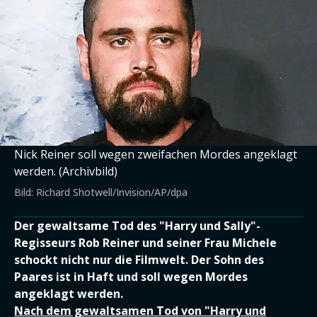
Nick Reiner soll wegen zweifachen Mordes angeklagt
werden. (Archivbild)
Bild: Richard Shotwell/Invision/AP/dpa
Der gewaltsame Tod des "Harry und Sally"-
Regisseurs Rob Reiner und seiner Frau Michele
schockt nicht nur die Filmwelt. Der Sohn des
Paares ist in Haft und soll wegen Mordes
angeklagt werden.
Nach dem gewaltsamen Tod von "Harry und