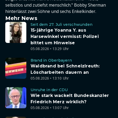
selbstlos und zutiefst menschlich." Bobby Sherman
hinterlässt zwei Söhne und sechs Enkelkinder.
Mehr News
Seit dem 27. Juli verschwunden
15-jährige Yoanna Y. aus
Harsewinkel vermisst: Polizei
bittet um Hinweise
05.08.2026 • 13:29 Uhr
Brand in Oberbayern
Waldbrand bei Schneizlreuth:
Löscharbeiten dauern an
05.08.2026 • 13:10 Uhr
Unruhe in der CDU
Wie stark wackelt Bundeskanzler
Friedrich Merz wirklich?
05.08.2026 • 13:07 Uhr