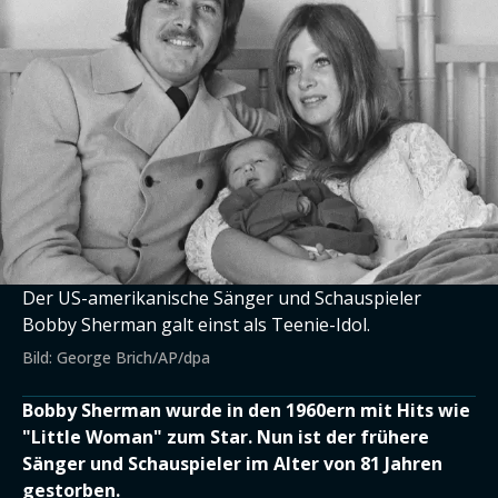
Der US-amerikanische Sänger und Schauspieler
Bobby Sherman galt einst als Teenie-Idol.
Bild: George Brich/AP/dpa
Bobby Sherman wurde in den 1960ern mit Hits wie
"Little Woman" zum Star. Nun ist der frühere
Sänger und Schauspieler im Alter von 81 Jahren
gestorben.