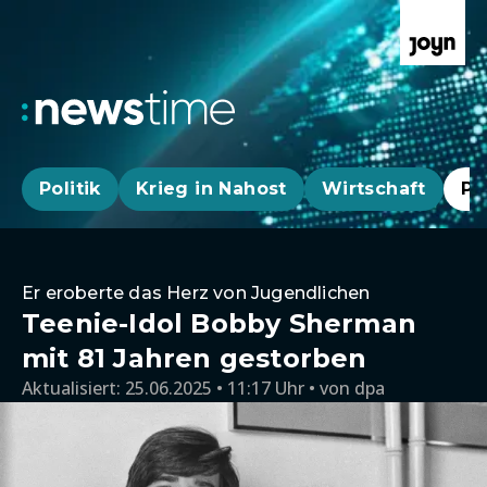
Politik
Krieg in Nahost
Wirtschaft
Pa
Er eroberte das Herz von Jugendlichen
Teenie-Idol Bobby Sherman
mit 81 Jahren gestorben
Aktualisiert:
25.06.2025 • 11:17 Uhr
von
dpa