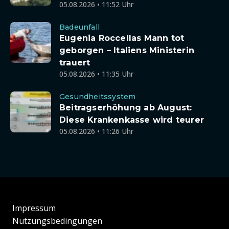
05.08.2026 • 11:52 Uhr
Badeunfall
Eugenia Roccellas Mann tot
geborgen – Italiens Ministerin
trauert
05.08.2026 • 11:35 Uhr
Gesundheitssystem
Beitragserhöhung ab August:
Diese Krankenkasse wird teurer
05.08.2026 • 11:26 Uhr
Impressum
Nutzungsbedingungen